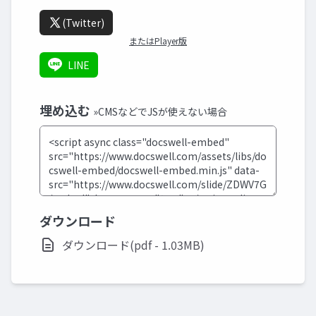
(Twitter)
またはPlayer版
LINE
埋め込む
»CMSなどでJSが使えない場合
ダウンロード
ダウンロード(pdf - 1.03MB)