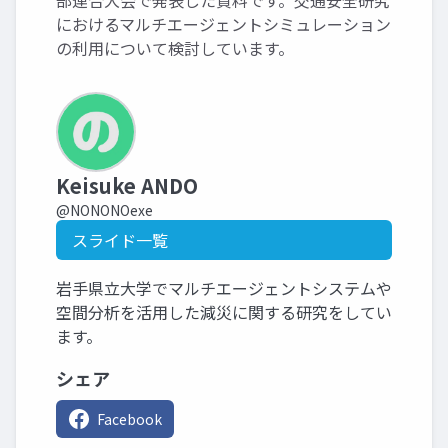
部連合大会で発表した資料です。交通安全研究
におけるマルチエージェントシミュレーション
の利用について検討しています。
Keisuke ANDO
@NONONOexe
スライド一覧
岩手県立大学でマルチエージェントシステムや
空間分析を活用した減災に関する研究をしてい
ます。
シェア
Facebook