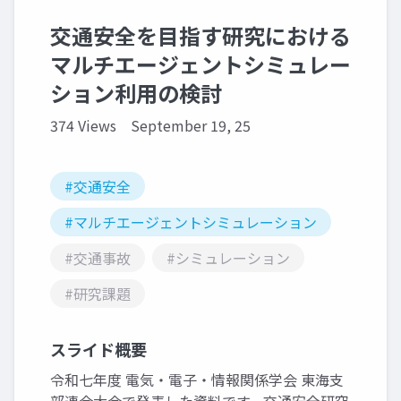
交通安全を目指す研究における
マルチエージェントシミュレー
ション利用の検討
374 Views
September 19, 25
#交通安全
#マルチエージェントシミュレーション
#交通事故
#シミュレーション
#研究課題
スライド概要
令和七年度 電気・電子・情報関係学会 東海支