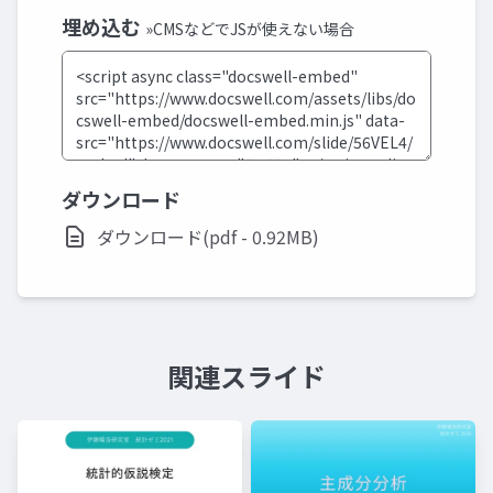
埋め込む
»CMSなどでJSが使えない場合
ダウンロード
ダウンロード(pdf - 0.92MB)
関連スライド