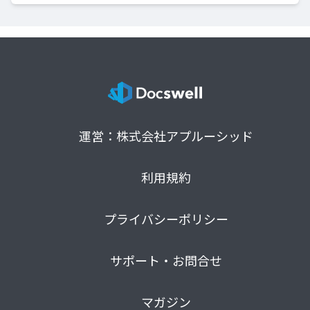
運営：株式会社アプルーシッド
利用規約
プライバシーポリシー
サポート・お問合せ
マガジン