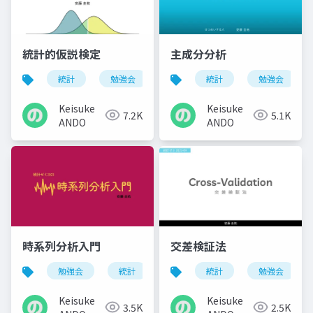
統計的仮説検定
主成分分析
統計
勉強会
統計
勉強会
Keisuke
Keisuke
7.2K
5.1K
ANDO
ANDO
時系列分析入門
交差検証法
勉強会
統計
統計
勉強会
Keisuke
Keisuke
3.5K
2.5K