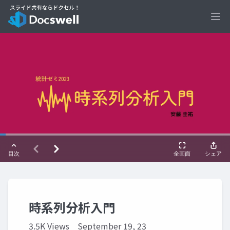
Ope
時系列分析入門
3.5K Views
September 19, 23