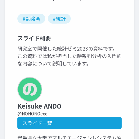
#勉強会
#統計
スライド概要
研究室で開催した統計ゼミ2023の資料です。
この資料では私が担当した時系列分析の入門的
な内容について説明しています。
Keisuke ANDO
@NONONOexe
スライド一覧
岩手県立大学でマルチエージェントシステムや