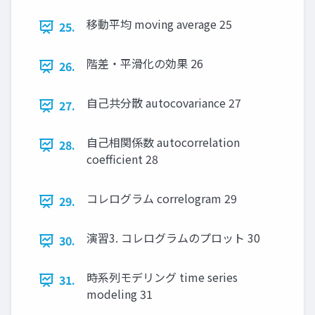
移動平均 moving average 25
25.
階差・平滑化の効果 26
26.
自己共分散 autocovariance 27
27.
自己相関係数 autocorrelation
28.
coefficient 28
コレログラム correlogram 29
29.
演習3. コレログラムのプロット 30
30.
時系列モデリング time series
31.
modeling 31