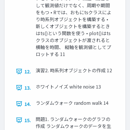
して観測値だけでなく、周期や期間
をもつ • Rでは、おもにtsクラスによ
り時系列オブジェクトを構築する •
新しくオブジェクトを構築するとき
はts()という関数を使う • plot()はts
クラスのオブジェクトが渡されると
横軸を時間、 縦軸を観測値としてプ
ロットする 11
演習2. 時系列オブジェクトの作成 12
12.
ホワイトノイズ white noise 13
13.
ランダムウォーク random walk 14
14.
問題1. ランダムウォークのグラフの
15.
作成 ランダムウォークのデータを生