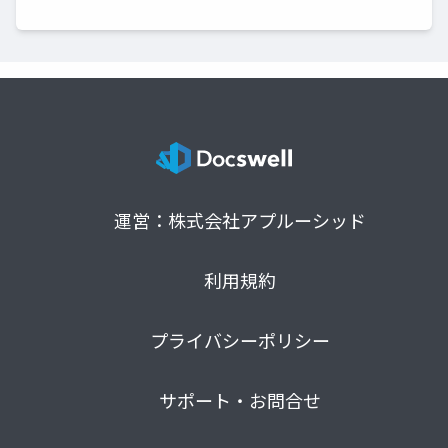
運営：株式会社アプルーシッド
利用規約
プライバシーポリシー
サポート・お問合せ