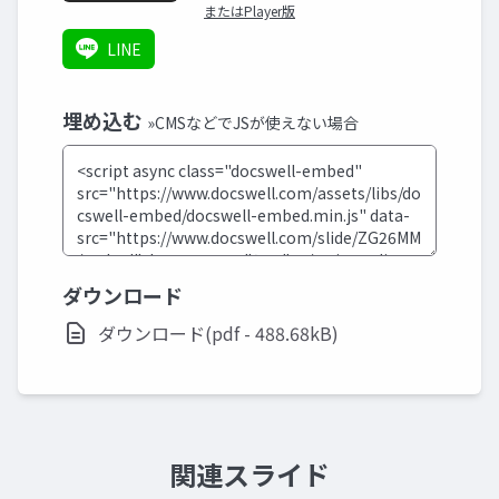
またはPlayer版
LINE
埋め込む
»CMSなどでJSが使えない場合
ダウンロード
ダウンロード(pdf - 488.68kB)
関連スライド