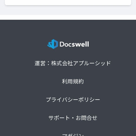
運営：株式会社アプルーシッド
利用規約
プライバシーポリシー
サポート・お問合せ
マガジン