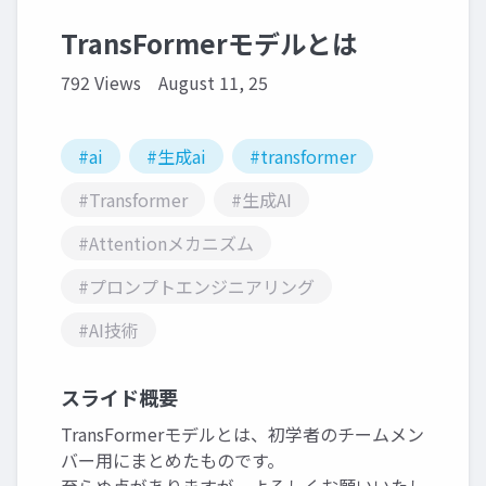
TransFormerモデルとは
792 Views
August 11, 25
#ai
#生成ai
#transformer
#Transformer
#生成AI
#Attentionメカニズム
#プロンプトエンジニアリング
#AI技術
スライド概要
TransFormerモデルとは、初学者のチームメン
バー用にまとめたものです。