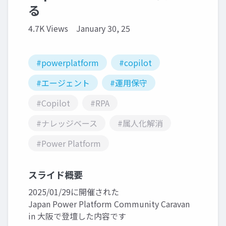
る
4.7K Views
January 30, 25
#powerplatform
#copilot
#エージェント
#運用保守
#Copilot
#RPA
#ナレッジベース
#属人化解消
#Power Platform
スライド概要
2025/01/29に開催された
Japan Power Platform Community Caravan
in 大阪で登壇した内容です