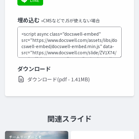
LINE
埋め込む
»CMSなどでJSが使えない場合
ダウンロード
ダウンロード(pdf - 1.41MB)
関連スライド