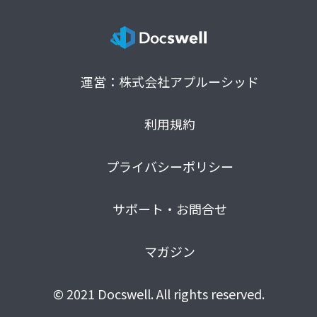
運営：株式会社アプルーシッド
利用規約
プライバシーポリシー
サポート・お問合せ
マガジン
© 2021 Docswell. All rights reserved.