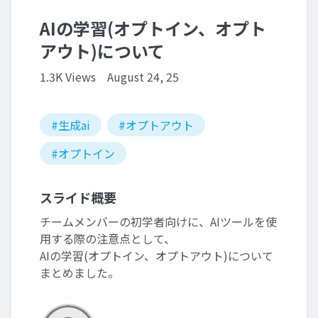
AIの学習(オプトイン、オプト
アウト)について
1.3K Views
August 24, 25
#生成ai
#オプトアウト
#オプトイン
スライド概要
チームメンバーの初学者向けに、AIツールを使
用する際の注意点として、
AIの学習(オプトイン、オプトアウト)について
まとめました。