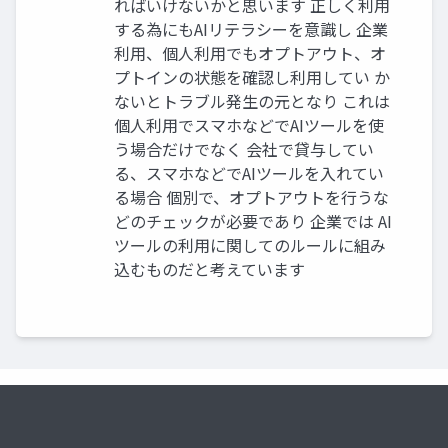
ればいけないかと思います 正しく利用
する為にもAIリテラシーを意識し 企業
利用、個人利用でもオプトアウト、オ
プトインの状態を確認し利用してい か
ないとトラブル発生の元となり これは
個人利用でスマホなどでAIツールを使
う場合だけでなく 会社で貸与してい
る、スマホなどでAIツールを入れてい
る場合 個別で、オプトアウトを行うな
どのチェックが必要であり 企業では AI
ツールの利用に関してのルールに組み
込むものだと考えています