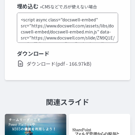
埋め込む
»CMSなどでJSが使えない場合
ダウンロード
ダウンロード(pdf - 166.97kB)
関連スライド