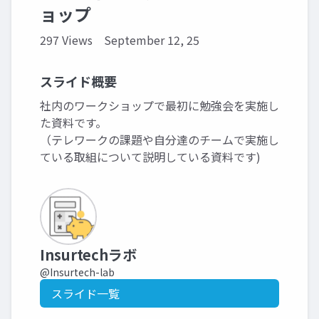
ョップ
297 Views
September 12, 25
スライド概要
社内のワークショップで最初に勉強会を実施し
た資料です。
（テレワークの課題や自分達のチームで実施し
ている取組について説明している資料です)
Insurtechラボ
@Insurtech-lab
スライド一覧