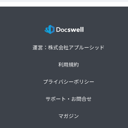
運営：株式会社アプルーシッド
利用規約
プライバシーポリシー
サポート・お問合せ
マガジン