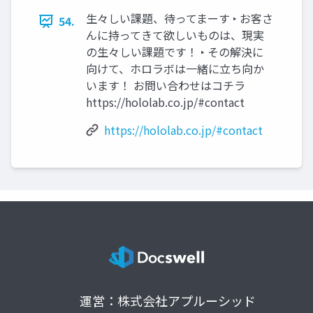
生々しい課題、待ってまーす ‣ お客さ
54.
んに持ってきて欲しいものは、現実
の生々しい課題です！ ‣ その解決に
向けて、ホロラボは一緒に立ち向か
います！ お問い合わせはコチラ
https://hololab.co.jp/#contact
https://hololab.co.jp/#contact
運営：株式会社アプルーシッド