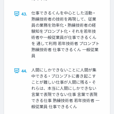
仕事できるくんを中心とした活動 ‣
43.
熟練技術者の技術を再現して、従業
員の業務を効率化 ‣ 熟練技術者の経
験知をプロンプト化 ‣ それを若年技
術者や一般従業員が仕事できるくん
を 通して利用 若年技術者 プロンプト
熟練技術者 仕事できるくん 一般従業
員
人間にしかできないことに人間が集
44.
中できる ‣ プロンプトに書き起こす
ことが難しい仕事が人間に残る ‣ そ
れらは、本当に人間にしかできない
言葉で表現できない仕事 言葉で表現
できる仕事 熟練技術者 若年技術者 一
般従業員 仕事できるくん