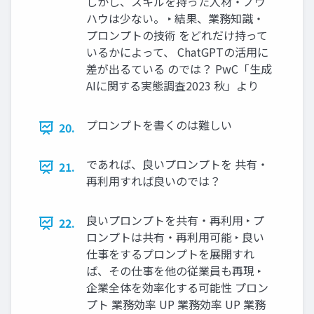
しかし、スキルを持った人材・ノウ
ハウは少ない。 ‣ 結果、業務知識・
プロンプトの技術 をどれだけ持って
いるかによって、 ChatGPTの活用に
差が出るている のでは？ PwC「生成
AIに関する実態調査2023 秋」より
プロンプトを書くのは難しい
20.
であれば、良いプロンプトを 共有・
21.
再利用すれば良いのでは？
良いプロンプトを共有・再利用 ‣ プ
22.
ロンプトは共有・再利用可能 ‣ 良い
仕事をするプロンプトを展開すれ
ば、その仕事を他の従業員も再現 ‣
企業全体を効率化する可能性 プロン
プト 業務効率 UP 業務効率 UP 業務