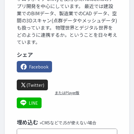
プリ開発を中心にしています。 最近では建設
業でのBIMデータ、製造業でのCAD データ、空
間の3Dスキャン(点群データやメッシュデータ)
も扱っています。 物理世界とデジタル世界を
どのように連携するか。ということを日々考え
ています。
シェア
Facebook
(Twitter)
またはPlayer版
LINE
埋め込む
»CMSなどでJSが使えない場合