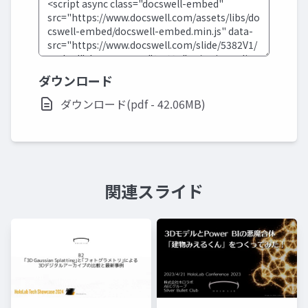
ダウンロード
ダウンロード(pdf - 42.06MB)
関連スライド