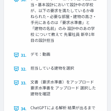
当 ‣ 基本設計において設計中の学校
が、以下の要求を満たしているか尋
ねられた ‣ 必要な部屋 ‣ 建物の高さ ‣
手元にあるのは「要求水準書」と
「建物の名前」のみ 設計中のあの学
校 について教えて 先輩社員 新卒1年
目の設計担当
デモ：動画
31.
担当している建物を選択
32.
文書（要求水準書）をアップロード
33.
要求水準書を アップロード 選択した
建物を確認
ChatGPTによる解析 結果が出るまで
34.