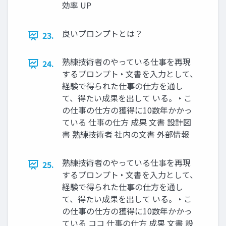
効率 UP
良いプロンプトとは？
23.
熟練技術者のやっている仕事を再現
24.
するプロンプト ‣ 文書を入力として、
経験で得られた仕事の仕方を通し
て、得たい成果を出して いる。 ‣ こ
の仕事の仕方の獲得に10数年かかっ
ている 仕事の仕方 成果 文書 設計図
書 熟練技術者 社内の文書 外部情報
熟練技術者のやっている仕事を再現
25.
するプロンプト ‣ 文書を入力として、
経験で得られた仕事の仕方を通し
て、得たい成果を出して いる。 ‣ こ
の仕事の仕方の獲得に10数年かかっ
ている ココ 仕事の仕方 成果 文書 設