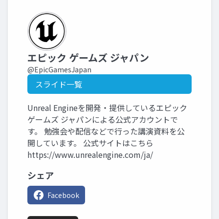
エピック ゲームズ ジャパン
@EpicGamesJapan
スライド一覧
Unreal Engineを開発・提供しているエピック
ゲームズ ジャパンによる公式アカウントで
す。 勉強会や配信などで行った講演資料を公
開しています。 公式サイトはこちら
https://www.unrealengine.com/ja/
シェア
Facebook