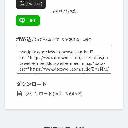
(Twitter)
またはPlayer版
LINE
埋め込む
»CMSなどでJSが使えない場合
ダウンロード
ダウンロード(pdf - 3.64MB)