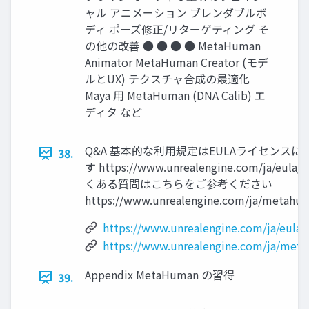
ャル アニメーション ブレンダブルボ
ディ ポーズ修正/リターゲティング そ
の他の改善 ● ● ● ● MetaHuman
Animator MetaHuman Creator (モデ
ルとUX) テクスチャ合成の最適化
Maya 用 MetaHuman (DNA Calib) エ
ディタ など
Q&A 基本的な利用規定はEULAライセンスに
38.
す https://www.unrealengine.com/ja/eula/
くある質問はこちらをご参考ください
https://www.unrealengine.com/ja/metahu
https://www.unrealengine.com/ja/eula
https://www.unrealengine.com/ja/met
Appendix MetaHuman の習得
39.