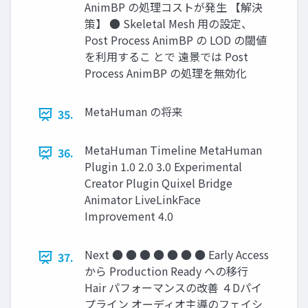
AnimBP の処理コストが発生 【解決
策】 ● Skeletal Mesh 用の設定、
Post Process AnimBP の LOD の閾値
を利用するこ とで 遠景では Post
Process AnimBP の処理を無効化
MetaHuman の将来
35.
MetaHuman Timeline MetaHuman
36.
Plugin 1.0 2.0 3.0 Experimental
Creator Plugin Quixel Bridge
Animator LiveLinkFace
Improvement 4.0
Next ● ● ● ● ● ● ● Early Access
37.
から Production Ready への移行
Hair パフォーマンスの改善 ４Dパイ
プライン オーディオ主導のフェイシ