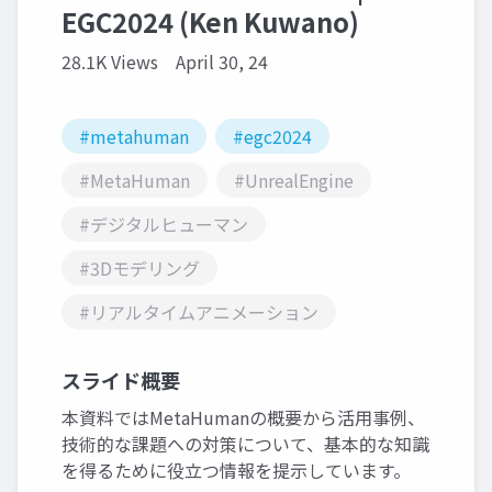
EGC2024 (Ken Kuwano)
28.1K Views
April 30, 24
#metahuman
#egc2024
#MetaHuman
#UnrealEngine
#デジタルヒューマン
#3Dモデリング
#リアルタイムアニメーション
スライド概要
本資料ではMetaHumanの概要から活用事例、
技術的な課題への対策について、基本的な知識
を得るために役立つ情報を提示しています。