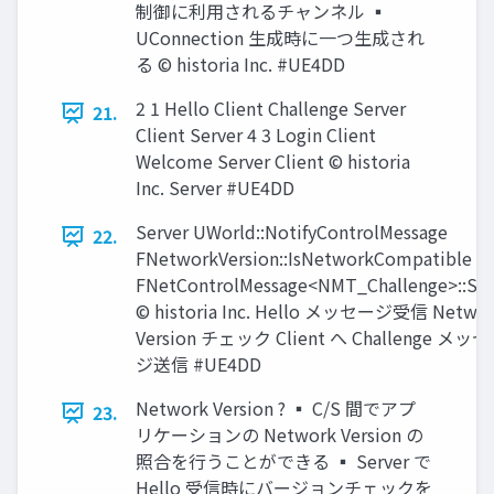
制御に利用されるチャンネル ▪
UConnection 生成時に一つ生成され
る © historia Inc. #UE4DD
2 1 Hello Client Challenge Server
21.
Client Server 4 3 Login Client
Welcome Server Client © historia
Inc. Server #UE4DD
Server UWorld::NotifyControlMessage
22.
FNetworkVersion::IsNetworkCompatible
FNetControlMessage<NMT_Challenge>::Se
© historia Inc. Hello メッセージ受信 Netwo
Version チェック Client へ Challenge メッ
ジ送信 #UE4DD
Network Version ? ▪ C/S 間でアプ
23.
リケーションの Network Version の
照合を行うことができる ▪ Server で
Hello 受信時にバージョンチェックを