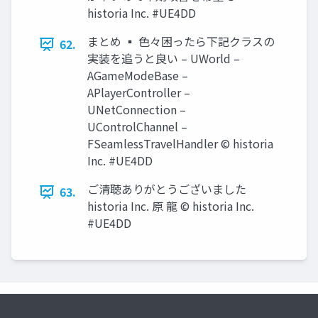
historia Inc. #UE4DD
まとめ ▪ 色々困ったら下記クラスの
62.
実装を追うと良い – UWorld –
AGameModeBase –
APlayerController –
UNetConnection –
UControlChannel –
FSeamlessTravelHandler © historia
Inc. #UE4DD
ご清聴ありがとうございました
63.
historia Inc. 原 龍 © historia Inc.
#UE4DD