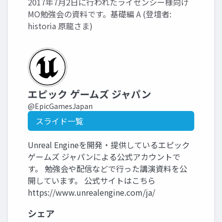
2017年7月2日に行われたライセンシー様向け
MO勉強会の資料です。基礎編 A (登壇者:
historia 原龍さま)
エピック ゲームズ ジャパン
@EpicGamesJapan
スライド一覧
Unreal Engineを開発・提供しているエピック
ゲームズ ジャパンによる公式アカウントで
す。 勉強会や配信などで行った講演資料を公
開しています。 公式サイトはこちら
https://www.unrealengine.com/ja/
シェア