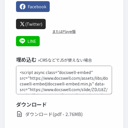
Facebook
(Twitter)
またはPlayer版
LINE
埋め込む
»CMSなどでJSが使えない場合
ダウンロード
ダウンロード(pdf - 2.76MB)