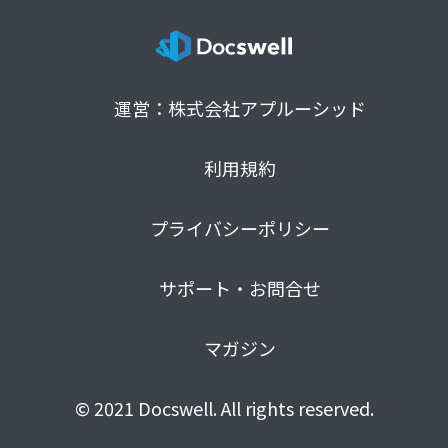
運営：株式会社アプルーシッド
利用規約
プライバシーポリシー
サポート・お問合せ
マガジン
© 2021 Docswell. All rights reserved.