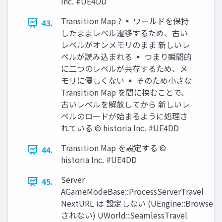
Inc. #UE4DD
Transition Map ? ▪ ワールドを保持
43.
したままレベル遷移するため、古い
レベルがオンメモリのまま 新しいレ
ベルが読み込まれる ▪ つまり瞬間的
に二つのレベルが共存するため、メ
モリに優しくない ▪ そのため小さな
Transition Map を間に挟むことで、
古いレベルを解放してから 新しいレ
ベルのロードが始まるように処理さ
れている © historia Inc. #UE4DD
Transition Map を設定する ©
44.
historia Inc. #UE4DD
Server
45.
AGameModeBase::ProcessServerTravel
NextURL は 設定しない (UEngine::Browse
されない) UWorld::SeamlessTravel