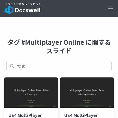
Ope
タグ #Multiplayer Online に関する
スライド
検索
UE4 MultiPlayer
UE4 MultiPlayer