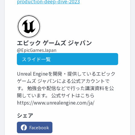
production-deep-dive-2023
エピック ゲームズ ジャパン
@EpicGamesJapan
スライド一覧
Unreal Engineを開発・提供しているエピック
ゲームズ ジャパンによる公式アカウントで
す。 勉強会や配信などで行った講演資料を公
開しています。 公式サイトはこちら
https://www.unrealengine.com/ja/
シェア
Facebook