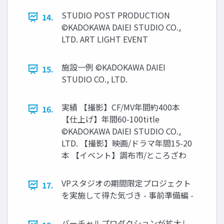
STUDIO POST PRODUCTION
14.
©KADOKAWA DAIEI STUDIO CO.,
LTD. ART LIGHT EVENT
施設一例 ©KADOKAWA DAIEI
15.
STUDIO CO., LTD.
実績 【撮影】CF/MV年間約400本
16.
【仕上げ】年間60-100title
©KADOKAWA DAIEI STUDIO CO.,
LTD. 【撮影】映画/ドラマ年間15-20
本 【イベント】調布市/ところざわ
VPスタジオの期間限定プロジェクト
17.
を実施して得た気づき - 事前準備編 -
バーチャルプロダクションが拡大し