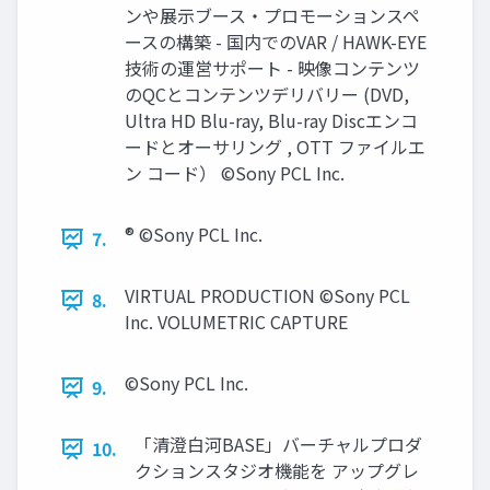
ンや展示ブース・プロモーションスペ
ースの構築 - 国内でのVAR / HAWK-EYE
技術の運営サポート - 映像コンテンツ
のQCとコンテンツデリバリー (DVD,
Ultra HD Blu-ray, Blu-ray Discエンコ
ードとオーサリング , OTT ファイルエ
ン コード） ©Sony PCL Inc.
® ©Sony PCL Inc.
7.
VIRTUAL PRODUCTION ©Sony PCL
8.
Inc. VOLUMETRIC CAPTURE
©Sony PCL Inc.
9.
「清澄白河BASE」バーチャルプロダ
10.
クションスタジオ機能を アップグレ