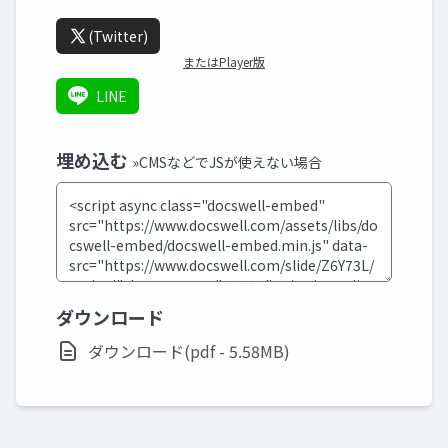
(Twitter)
またはPlayer版
LINE
埋め込む
»CMSなどでJSが使えない場合
ダウンロード
ダウンロード(pdf - 5.58MB)