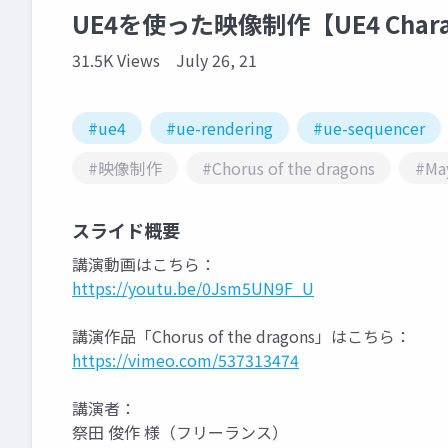
UE4を使った映像制作【UE4 Characte
31.5K Views
July 26, 21
#ue4
#ue-rendering
#ue-sequencer
#映像制作
#Chorus of the dragons
#Ma
スライド概要
講演動画はこちら：
https://youtu.be/0Jsm5UN9F_U
講演作品「Chorus of the dragons」はこちら：
https://vimeo.com/537313474
講演者：
祭田 俊作 様（フリーランス）