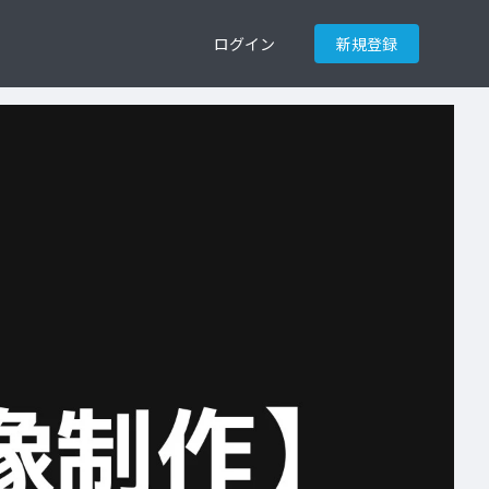
ログイン
新規登録