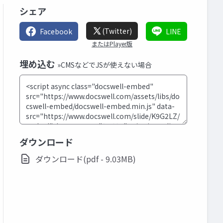
シェア
(Twitter)
Facebook
LINE
またはPlayer版
埋め込む
»CMSなどでJSが使えない場合
ダウンロード
ダウンロード(pdf - 9.03MB)