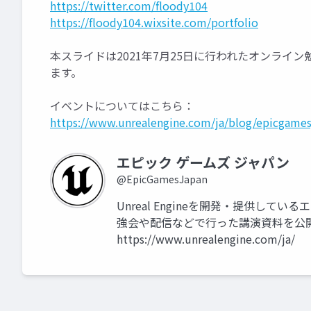
https://twitter.com/floody104
https://floody104.wixsite.com/portfolio
本スライドは2021年7月25日に行われたオンライン勉強会「UE
ます。
イベントについてはこちら：
https://www.unrealengine.com/ja/blog/epicgames
エピック ゲームズ ジャパン
@EpicGamesJapan
Unreal Engineを開発・提供して
強会や配信などで行った講演資料を公
https://www.unrealengine.com/ja/