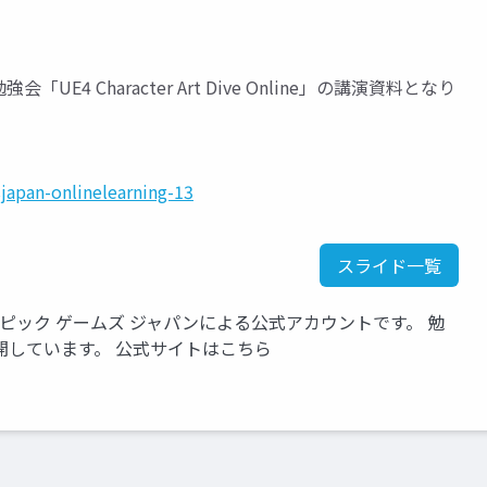
4 Character Art Dive Online」の講演資料となり
japan-onlinelearning-13
スライド一覧
いるエピック ゲームズ ジャパンによる公式アカウントです。 勉
開しています。 公式サイトはこちら