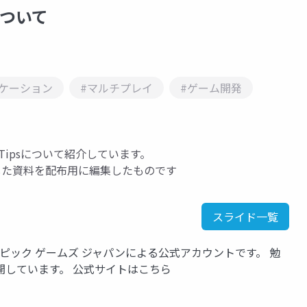
について
リケーション
#マルチプレイ
#ゲーム開発
Tipsについて紹介しています。
て講演した資料を配布用に編集したものです
スライド一覧
いるエピック ゲームズ ジャパンによる公式アカウントです。 勉
開しています。 公式サイトはこちら