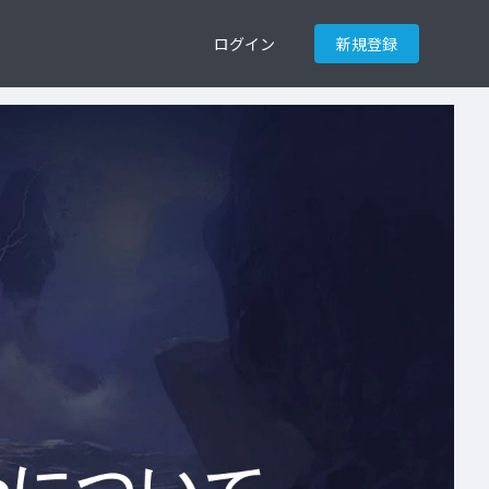
ログイン
新規登録