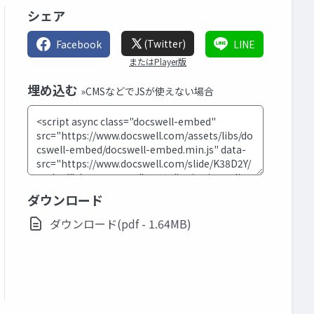
シェア
(Twitter)
Facebook
LINE
またはPlayer版
埋め込む
»CMSなどでJSが使えない場合
ダウンロード
ダウンロード(pdf - 1.64MB)