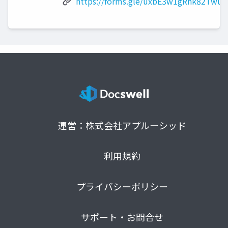
https://forms.gle/uxbE3w1gRnk82Twu7
運営：株式会社アプルーシッド
利用規約
プライバシーポリシー
サポート・お問合せ