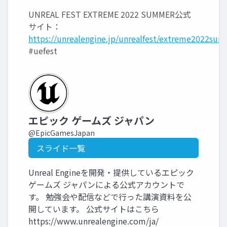
UNREAL FEST EXTREME 2022 SUMMER公式
サイト：
https://unrealengine.jp/unrealfest/extreme2022sum
#uefest
エピック ゲームズ ジャパン
@EpicGamesJapan
スライド一覧
Unreal Engineを開発・提供しているエピック
ゲームズ ジャパンによる公式アカウントで
す。 勉強会や配信などで行った講演資料を公
開しています。 公式サイトはこちら
https://www.unrealengine.com/ja/