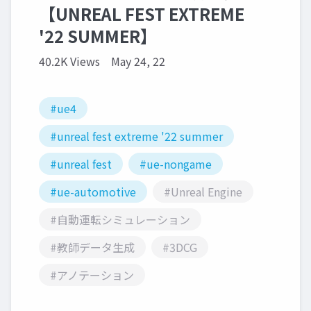
【UNREAL FEST EXTREME
'22 SUMMER】
40.2K Views
May 24, 22
#ue4
#unreal fest extreme '22 summer
#unreal fest
#ue-nongame
#ue-automotive
#Unreal Engine
#自動運転シミュレーション
#教師データ生成
#3DCG
#アノテーション