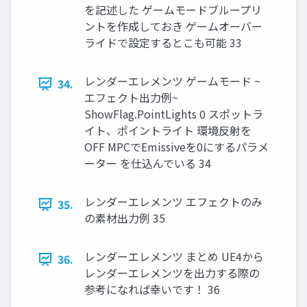
を記述した ゲームモードブループリ
ントを作成しておき ゲームオーバー
ライドで設定するとこも可能 33
レンダーエレメンツ ゲームモード ~
34.
エフェクト出力例~
ShowFlag.PointLights 0 スポットラ
イト、ポイントライト 環境反射を
OFF MPCでEmissiveを0にするパラメ
ーター を仕込んでいる 34
レンダーエレメンツ エフェクトのみ
35.
の素材出力例 35
レンダーエレメンツ まとめ UE4から
36.
レンダーエレメンツを出力する際の
参考になれば幸いです！ 36