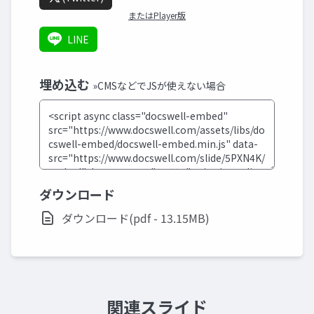
またはPlayer版
LINE
埋め込む
»CMSなどでJSが使えない場合
ダウンロード
ダウンロード(pdf - 13.15MB)
関連スライド