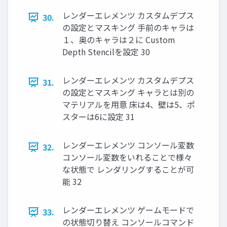
レンダーエレメンツ カスタムデプス
30.
の設定とマスキング 手前のキャラは
１、奥のキャラは２に Custom
Depth Stencilを設定 30
レンダーエレメンツ カスタムデプス
31.
の設定とマスキング キャラとは別の
マテリアルを用意 床は4、壁は5、ポ
スターは6に設定 31
レンダーエレメンツ コンソール変数
32.
コンソール変数をいれることで様々
な状態で レンダリングすることが可
能 32
レンダーエレメンツ ゲームモードで
33.
の状態切り替え コンソールコマンド