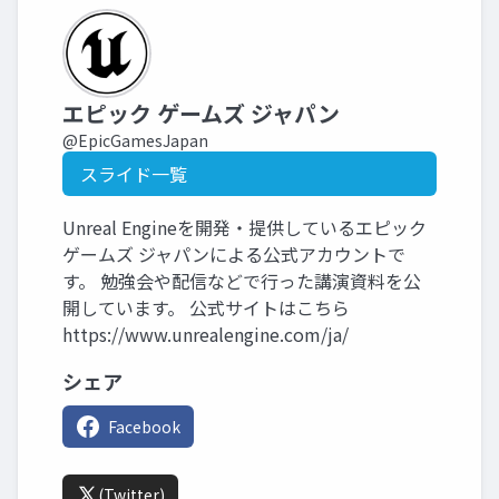
エピック ゲームズ ジャパン
@EpicGamesJapan
スライド一覧
Unreal Engineを開発・提供しているエピック
ゲームズ ジャパンによる公式アカウントで
す。 勉強会や配信などで行った講演資料を公
開しています。 公式サイトはこちら
https://www.unrealengine.com/ja/
シェア
Facebook
(Twitter)