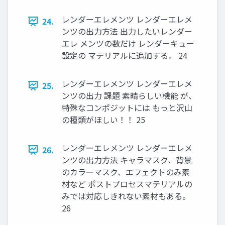
レンダーエレメンツ レンダーエレメ
24.
ンツの出力方法 出力したいレンダー
エレ メンツの数だけ レンダーキュー
設定の マテリアルに追加する。 24
レンダーエレメンツ レンダーエレメ
25.
ンツの出力 課題 素晴らしい機能 が、
特殊なコンポジットには もっと沢山
の種類がほしい！！ 25
レンダーエレメンツ レンダーエレメ
26.
ンツの出力方法 キャラマスク、背景
のカラーマスク、エフェクトのみ素
材など ポストプロセスマテリアルの
みでは対応しきれない素材もある。
26