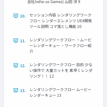
会社Indie-us Games) 山田 冴 9
セッション内容 レンダリングワーク
10.
フロー レンダーエレメンツ UE4開発
ツール説明 コマ落とし機能 10
レンダリングワークフロー ・ムービ
11.
ーレンダーキュー ・ワークフロー紹
介
レンダリングワークフロー 目的 少な
12.
い操作で 大量カットを 素早くレンダ
リング！！ 12
レンダリングワークフロー ムービー
13.
レンダーキュー 13