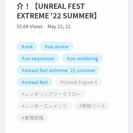
介！【UNREAL FEST
EXTREME '22 SUMMER】
55.6K Views
May 23, 22
#ue4
#ue-anime
#ue-sequencer
#ue-rendering
#unreal fest extreme '22 summer
#unreal fest
#Unreal Engine 4
#レンダリングワークフロー
#レンダーエレメンツ
#開発ツール
#業務提携