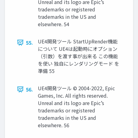
Unreal and its logo are Epic’s
trademarks or registered
trademarks in the US and
elsewhere. 54
UE4開発ツール StartUpRender機能
55.
について UE4は起動時にオプション
（引数）を渡す事が出来る この機能
を使い 独自にレンダリングモード を
準備 55
UE4開発ツール © 2004-2022, Epic
56.
Games, Inc. All rights reserved.
Unreal and its logo are Epic’s
trademarks or registered
trademarks in the US and
elsewhere. 56