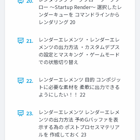
20.
ロー ～Startup Render～ 選択したレ
ンダーキューを コマンドラインから
レンダリング 20
レンダーエレメンツ ・レンダーエレ
21.
メンツの出力方法 ・カスタムデプス
の設定とマスキング ・ゲームモード
での状態切り替え
レンダーエレメンツ 目的 コンポジッ
22.
トに必要な素材を 柔軟に出力できる
ようにしたい！！ 22
レンダーエレメンツ レンダーエレメ
23.
ンツの出力方法 予めGバッファを表
示する為の ポストプロセスマテリア
ルを 作成しておく 23