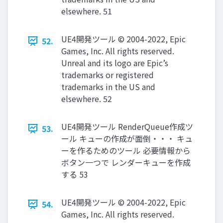
elsewhere. 51
UE4開発ツール © 2004-2022, Epic
52.
Games, Inc. All rights reserved.
Unreal and its logo are Epic’s
trademarks or registered
trademarks in the US and
elsewhere. 52
UE4開発ツール RenderQueue作成ツ
53.
ール キューの作成が面倒・・・ キュ
ーを作るためのツール 必要情報から
ボタン一つで レンダーキューを作成
する 53
UE4開発ツール © 2004-2022, Epic
54.
Games, Inc. All rights reserved.