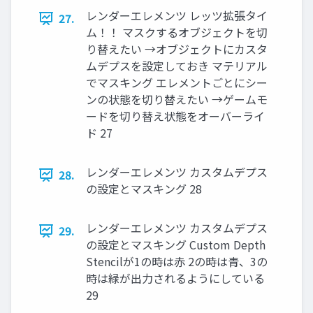
レンダーエレメンツ レッツ拡張タイ
27.
ム！！ マスクするオブジェクトを切
り替えたい →オブジェクトにカスタ
ムデプスを設定しておき マテリアル
でマスキング エレメントごとにシー
ンの状態を切り替えたい →ゲームモ
ードを切り替え状態をオーバーライ
ド 27
レンダーエレメンツ カスタムデプス
28.
の設定とマスキング 28
レンダーエレメンツ カスタムデプス
29.
の設定とマスキング Custom Depth
Stencilが1の時は赤 2の時は青、3の
時は緑が出力されるようにしている
29