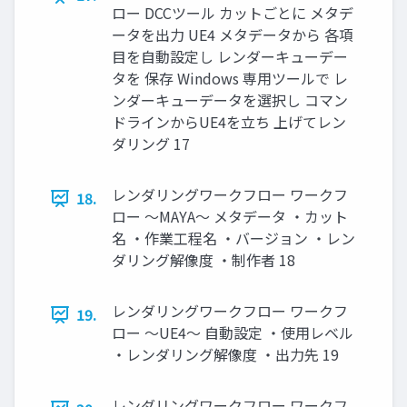
ロー DCCツール カットごとに メタデ
ータを出力 UE4 メタデータから 各項
目を自動設定し レンダーキューデー
タを 保存 Windows 専用ツールで レ
ンダーキューデータを選択し コマン
ドラインからUE4を立ち 上げてレン
ダリング 17
レンダリングワークフロー ワークフ
18.
ロー ～MAYA～ メタデータ ・カット
名 ・作業工程名 ・バージョン ・レン
ダリング解像度 ・制作者 18
レンダリングワークフロー ワークフ
19.
ロー ～UE4～ 自動設定 ・使用レベル
・レンダリング解像度 ・出力先 19
レンダリングワークフロー ワークフ