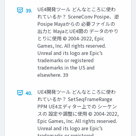
UE4開発ツール どんなところに使わ
39.
れているか？ SceneConv Posipe、逆
Posipe Mayaからの 必要ファイルの
出力と MayaとUE4間の データのやり
とりに使用 © 2004-2022, Epic
Games, Inc. All rights reserved.
Unreal and its logo are Epic’s
trademarks or registered
trademarks in the US and
elsewhere. 39
UE4開発ツール どんなところに使わ
40.
れているか？ SetSeqFrameRange
PPM UE4エディター上での シーケン
スの 設定や調整に使用 © 2004-2022,
Epic Games, Inc. All rights reserved.
Unreal and its logo are Epic’s
trademarks or registered