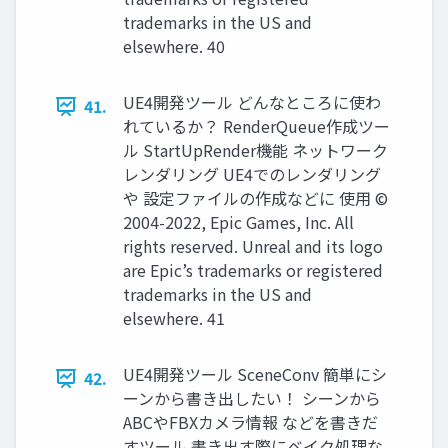
trademarks in the US and
elsewhere. 40
UE4開発ツール どんなところに使わ
41.
れているか？ RenderQueue作成ツー
ル StartUpRender機能 ネットワーク
レンダリング UE4でのレンダリング
や 設定ファイルの作成などに 使用 ©
2004-2022, Epic Games, Inc. All
rights reserved. Unreal and its logo
are Epic’s trademarks or registered
trademarks in the US and
elsewhere. 41
UE4開発ツール SceneConv 簡単にシ
42.
ーンから書き出したい！ シーンから
ABCやFBXカメラ情報 などを書きだ
すツール 書き出す際にベイク処理な