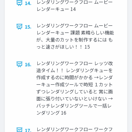
レンダリングワークフロー ムービー
14.
レンダーキュー 14
レンダリングワークフロー ムービー
15.
レンダーキュー 課題 素晴らしい機能
が、大量のカットを制作するには も
っと速さがほしい！！ 15
レンダリングワークフロー レッツ改
16.
造タイム！！ レンダリングキューを
作成するのに時間がかかる →レンダ
ーキュー作成ツールで時短 １カット
ずつレンダリングしていると 常に画
面に張り付いていないといけない →
バッチレンダリングツールで一括レ
ンダリング 16
レンダリングワークフロー ワークフ
17.