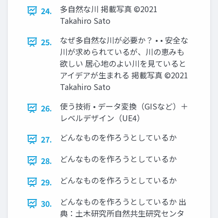
多自然な川 掲載写真 ©2021
24.
Takahiro Sato
なぜ多自然な川が必要か？ • • 安全な
25.
川が求められているが、川の恵みも
欲しい 居心地のよい川を見ていると
アイデアが生まれる 掲載写真 ©2021
Takahiro Sato
使う技術 • データ変換（GISなど）＋
26.
レベルデザイン（UE4）
どんなものを作ろうとしているか
27.
どんなものを作ろうとしているか
28.
どんなものを作ろうとしているか
29.
どんなものを作ろうとしているか 出
30.
典：土木研究所自然共生研究センタ