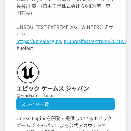
長谷川 英一(日本工営株式会社 DX推進室 専
門部長)
UNREAL FEST EXTREME 2021 WINTER公式サ
イト：
https://unrealengine.jp/unrealfest/extreme2021wint
#uefest
エピック ゲームズ ジャパン
@EpicGamesJapan
スライド一覧
Unreal Engineを開発・提供しているエピック
ゲームズ ジャパンによる公式アカウントで