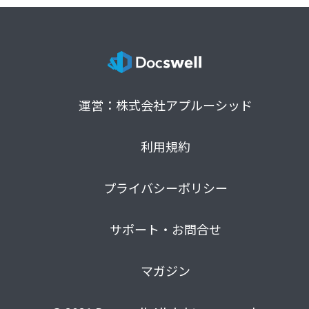
運営：株式会社アプルーシッド
利用規約
プライバシーポリシー
サポート・お問合せ
マガジン