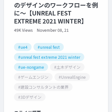
のデザインのワークフローを例
に～【UNREAL FEST
EXTREME 2021 WINTER】
49K Views
November 08, 21
#ue4
#unreal fest
#unreal fest extreme 2021 winter
#ue-nongame
#土木デザイン
#ゲームエンジン
#UnrealEngine
#建設コンサルタントの業界
#3Dデザイン