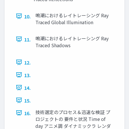
鳴潮におけるレイトレーシング Ray
10.
Traced Global Illumination
鳴潮におけるレイトレーシング Ray
11.
Traced Shadows
12.
13.
14.
15.
技術選定のプロセス＆迅速な検証 プ
16.
ロジェクトの 要件と状況 Time of
day アニメ調 ダイナミックラ レンダ