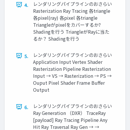
レンダリングパイプラインのおさらい
4.
Rasterization Ray Tracing 各triangle
各pixel(ray) 各pixel 各triangle
Triangleがpixelをカバーするか?
Shadingを行う TriangleがRayに当た
るか？ Shadingを行う
レンダリングパイプラインのおさらい
5.
Application Input Vertex Shader
Rasterization Pipeline Rasterization
Input → VS → Rasterization → PS →
Ouput Pixel Shader Frame Buffer
Output
レンダリングパイプラインのおさらい
6.
Ray Generation （DXR） TraceRay
[payload] Ray Tracing Pipeline Any
Hit Ray Traversal Ray Gen → →