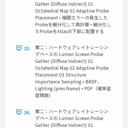
Gather (Diffuse Indirect) 01
Octahedral Map 02 Adaptive Probe
Placement • 補間エラーの発生した
Probeを細分化して再計算 • 細分化し
たProbeをAtlasの下部に配置する
案二：ハードウェアレイトレーシン
25.
グベースの Lumen Screen Probe
Gather (Diffuse Indirect) 01
Octahedral Map 02 Adaptive Probe
Placement 03 Structure
Importance Sampling • BRDF、
Lighting (prev frame) • PDF（確率密
度関数）
案二：ハードウェアレイトレーシン
26.
グベースの Lumen Screen Probe
Gather (Diffuse Indirect) 01