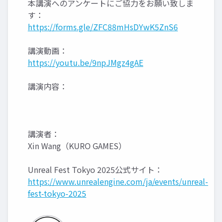
本講演へのアンケートにご協力をお願い致しま
す：
https://forms.gle/ZFC88mHsDYwK5ZnS6
講演動画：
https://youtu.be/9npJMgz4gAE
講演内容：
講演者：
Xin Wang（KURO GAMES）
Unreal Fest Tokyo 2025公式サイト：
https://www.unrealengine.com/ja/events/unreal-
fest-tokyo-2025