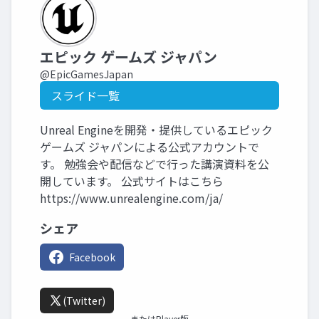
エピック ゲームズ ジャパン
@EpicGamesJapan
スライド一覧
Unreal Engineを開発・提供しているエピック
ゲームズ ジャパンによる公式アカウントで
す。 勉強会や配信などで行った講演資料を公
開しています。 公式サイトはこちら
https://www.unrealengine.com/ja/
シェア
Facebook
(Twitter)
またはPlayer版