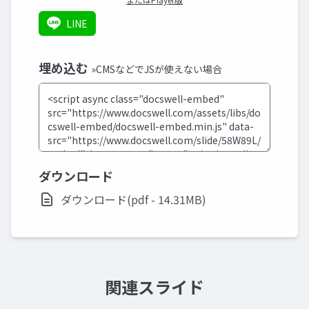
LINE
埋め込む
»CMSなどでJSが使えない場合
ダウンロード
ダウンロード(pdf - 14.31MB)
関連スライド