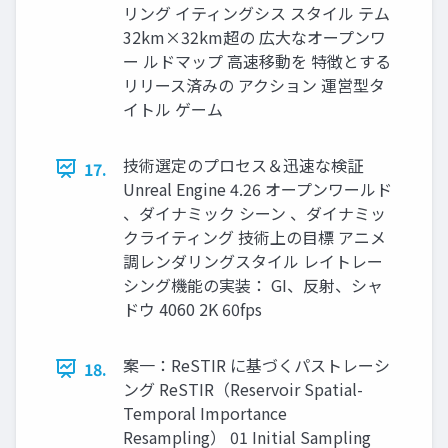
リング イティングシス スタイル テム
32km×32km超の 広大なオープンワ
ー ルドマップ 高速移動を 特徴とする
リリース済みの アクション 運営型タ
イトル ゲーム
技術選定のプロセス＆迅速な検証
17.
Unreal Engine 4.26 オープンワールド
、ダイナミック シーン 、ダイナミッ
クライティング 技術上の目標 アニメ
調レンダリングスタイル レイトレー
シング機能の実装： GI、反射、シャ
ドウ 4060 2K 60fps
案一：ReSTIR に基づくパストレーシ
18.
ング ReSTIR（Reservoir Spatial-
Temporal Importance
Resampling） 01 Initial Sampling