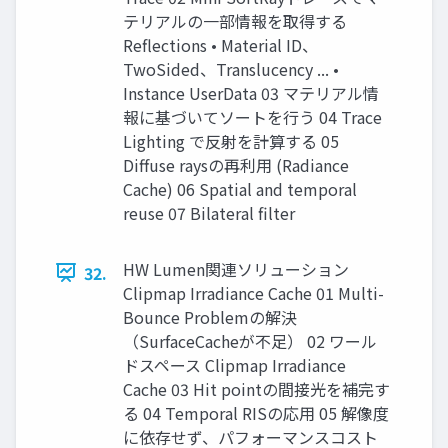
テリアルの一部情報を取得する
Reflections • Material ID、
TwoSided、Translucency ... •
Instance UserData 03 マテリアル情
報に基づいてソートを行う 04 Trace
Lighting で反射を計算する 05
Diffuse raysの再利用 (Radiance
Cache) 06 Spatial and temporal
reuse 07 Bilateral filter
HW Lumen関連ソリューション
32.
Clipmap Irradiance Cache 01 Multi-
Bounce Problemの解決
（SurfaceCacheが不足） 02 ワール
ドスペース Clipmap Irradiance
Cache 03 Hit pointの間接光を補完す
る 04 Temporal RISの応用 05 解像度
に依存せず、パフォーマンスコスト