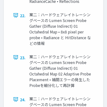
RadianceCache • Reflections
案二：ハードウェアレイトレーシン
22.
グベースの Lumen Screen Probe
Gather (Diffuse Indirect) 01
Octahedral Map • 8x8 pixel per
probe • Radiance と HitDistance な
どの情報
案二：ハードウェアレイトレーシン
23.
グベースの Lumen Screen Probe
Gather (Diffuse Indirect) 01
Octahedral Map 02 Adaptive Probe
Placement • 補間エラーの発生した
Probeを細分化して再計算
案二：ハードウェアレイトレーシン
24.
グベースの Lumen Screen Probe