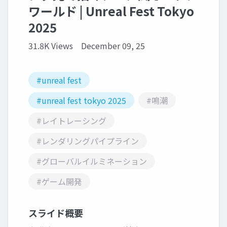
ワールド | Unreal Fest Tokyo
2025
31.8K Views
December 09, 25
#unreal fest
#unreal fest tokyo 2025
#鳴潮
#レイトレーシング
#レンダリングパイプライン
#グローバルイルミネーション
#ゲーム開発
スライド概要