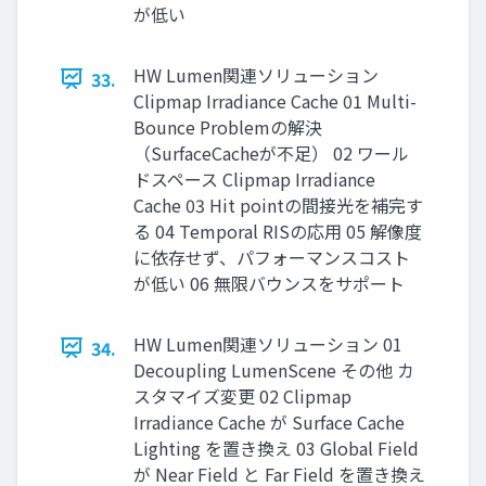
が低い
HW Lumen関連ソリューション
33.
Clipmap Irradiance Cache 01 Multi-
Bounce Problemの解決
（SurfaceCacheが不足） 02 ワール
ドスペース Clipmap Irradiance
Cache 03 Hit pointの間接光を補完す
る 04 Temporal RISの応用 05 解像度
に依存せず、パフォーマンスコスト
が低い 06 無限バウンスをサポート
HW Lumen関連ソリューション 01
34.
Decoupling LumenScene その他 カ
スタマイズ変更 02 Clipmap
Irradiance Cache が Surface Cache
Lighting を置き換え 03 Global Field
が Near Field と Far Field を置き換え