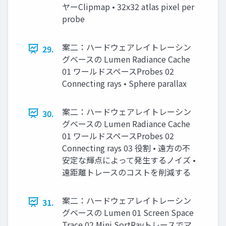
ヤーClipmap • 32x32 atlas pixel per
probe
案二：ハードウェアレイトレーシン
29.
グベースの Lumen Radiance Cache
01 ワールドスペースProbes 02
Connecting rays • Sphere parallax
案二：ハードウェアレイトレーシン
30.
グベースの Lumen Radiance Cache
01 ワールドスペースProbes 02
Connecting rays 03 役割 • 遠方の不
安定な輝点によって発生するノイズ •
遠距離トレースのコストを削減する
案二：ハードウェアレイトレーシン
31.
グベースの Lumen 01 Screen Space
Trace 02 Mini SortRayトレースでマ