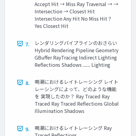
Accept Hit → Miss Ray Traversal → →
Intersection → Closest Hit
Intersection Any Hit No Miss Hit？
Yes Closest Hit
レンダリングパイプラインのおさらい
7.
Hybrid Rendering Pipeline Geometry
GBuffer RayTracing Indirect Lighting
Reflections Shadows ...... Lighting
鳴潮におけるレイトレーシング レイト
8.
レーシングによって、どのような機能
を 実現したのか？ Ray Traced Ray
Traced Ray Traced Reflections Global
Illumination Shadows
鳴潮におけるレイトレーシング Ray
9.
Traced Reflections