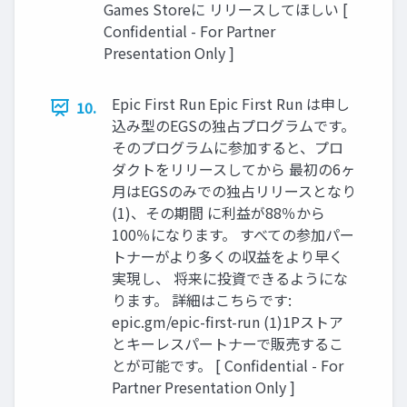
Games Storeに リリースしてほしい [
Confidential - For Partner
Presentation Only ]
Epic First Run Epic First Run は申し
10.
込み型のEGSの独占プログラムです。
そのプログラムに参加すると、プロ
ダクトをリリースしてから 最初の6ヶ
月はEGSのみでの独占リリースとなり
(1)、その期間 に利益が88％から
100％になります。 すべての参加パー
トナーがより多くの収益をより早く
実現し、 将来に投資できるようにな
ります。 詳細はこちらです:
epic.gm/epic-ﬁrst-run (1)1Pストア
とキーレスパートナーで販売するこ
とが可能です。 [ Confidential - For
Partner Presentation Only ]