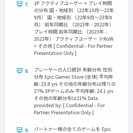
3P アクティブユーザー + プレイ時間
7.
の分布 国・地域別 （22年10月〜23年
9月） 国・地域別 （22年9月〜23年8
月） 前年同期比 （2023年 - 2022年）
プレイ時間 前年同期比 （2023年 -
2022年） アクティブユーザー ※RoW
= その他 [ Confidential - For Partner
Presentation Only ]
プレーヤーの人口統計 年齢分布 性別
8.
分布 Epic Games Store (全体) 平均年
齢: 23.8 yrs その他の年齢分布は残りの
27% 3Pゲームのみ 平均年齢: 24.1 yrs
その他の年齢分布は21% Data
provided by: [ Confidential - For
Partner Presentation Only ]
パートナー様の全てのゲームを Epic
9.