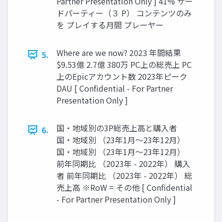
Partner Presentation Only ] 41% サー
ドパーティー（３ P） コンテンツのみ
を プレイする月間 プレーヤー
Where are we now? 2023 年間結果
5.
$9.53億 2.7億 380万 PC上の総売上 PC
上のEpicアカウント数 2023年ピーク
DAU [ Confidential - For Partner
Presentation Only ]
国・地域別の3P総売上高と購入者
6.
国・地域別 （23年1月〜23年12月）
国・地域別 （23年1月〜23年12月）
前年同期比 （2023年 - 2022年） 購入
者 前年同期比 （2023年 - 2022年） 総
売上高 ※RoW = その他 [ Confidential
- For Partner Presentation Only ]