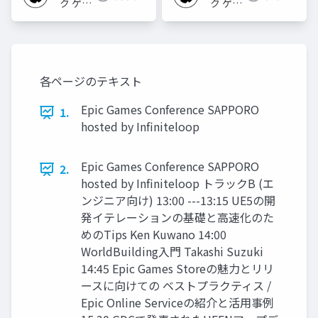
ク ゲー
ク ゲー
ムズ ジ
ムズ ジ
ャパン
ャパン
各ページのテキスト
Epic Games Conference SAPPORO
1.
hosted by Infiniteloop
Epic Games Conference SAPPORO
2.
hosted by Infiniteloop トラックB (エ
ンジニア向け) 13:00 ---13:15 UE5の開
発イテレーションの基礎と高速化のた
めのTips Ken Kuwano 14:00
WorldBuilding入門 Takashi Suzuki
14:45 Epic Games Storeの魅力とリリ
ースに向けての ベストプラクティス /
Epic Online Serviceの紹介と活用事例