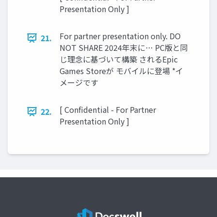
Presentation Only ]
For partner presentation only. DO
21.
NOT SHARE 2024年末に… PC版と同
じ理念に基づいて構築 されるEpic
Games Storeが モバイルに登場 *イ
メージです
[ Confidential - For Partner
22.
Presentation Only ]