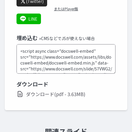
(Twitter)
またはPlayer版
LINE
埋め込む
»CMSなどでJSが使えない場合
ダウンロード
ダウンロード(pdf - 3.63MB)
関連スライド