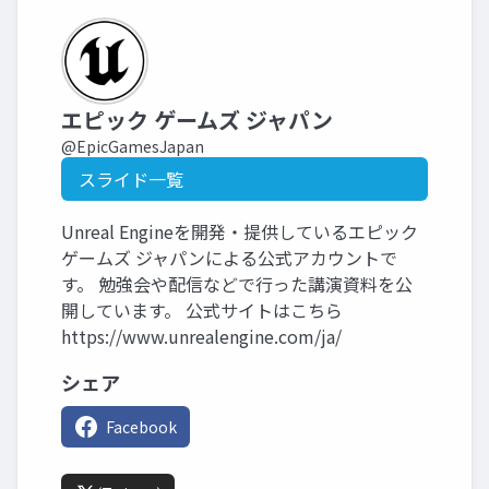
エピック ゲームズ ジャパン
@EpicGamesJapan
スライド一覧
Unreal Engineを開発・提供しているエピック
ゲームズ ジャパンによる公式アカウントで
す。 勉強会や配信などで行った講演資料を公
開しています。 公式サイトはこちら
https://www.unrealengine.com/ja/
シェア
Facebook