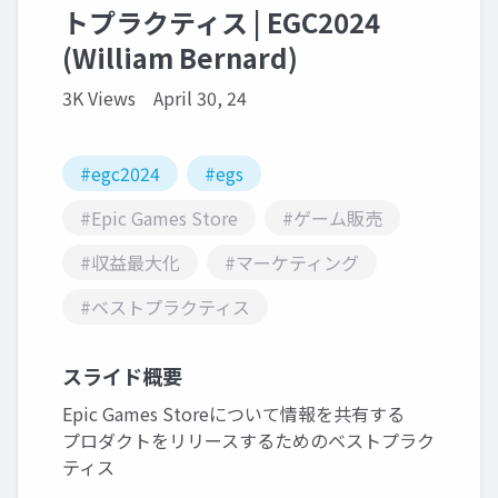
トプラクティス | EGC2024
(William Bernard)
3K Views
April 30, 24
#egc2024
#egs
#Epic Games Store
#ゲーム販売
#収益最大化
#マーケティング
#ベストプラクティス
スライド概要
Epic Games Storeについて情報を共有する
プロダクトをリリースするためのベストプラク
ティス