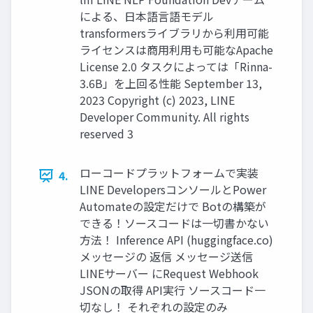
による、日本語言語モデル
transformersライブラリから利用可能
ライセンスは商用利用も可能なApache
License 2.0 タスクによっては「Rinna-
3.6B」を上回る性能 September 13,
2023 Copyright (c) 2023, LINE
Developer Community. All rights
reserved 3
ローコードプラットフォームで実装
4.
LINE DevelopersコンソールとPower
Automateの設定だけで Botの構築が
できる！ソースコードは一切書かない
方法！ Inference API (huggingface.co)
メッセージの 返信 メッセージ送信
LINEサーバー にRequest Webhook
JSONの取得 API実行 ソースコード一
切なし！ それぞれの設定のみ