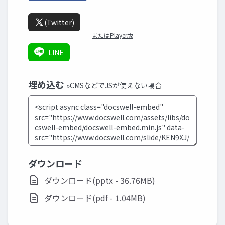
(Twitter)
またはPlayer版
LINE
埋め込む
»CMSなどでJSが使えない場合
ダウンロード
ダウンロード(pptx - 36.76MB)
ダウンロード(pdf - 1.04MB)