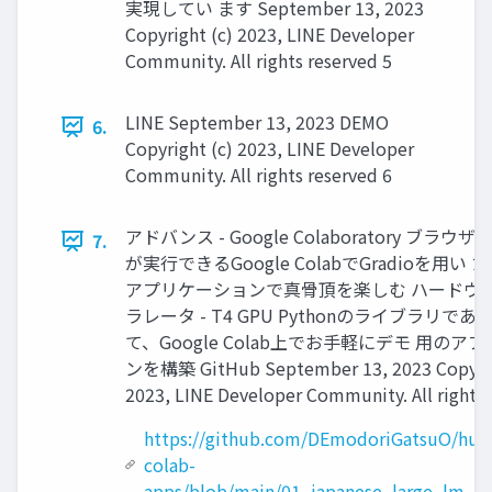
実現してい ます September 13, 2023
Copyright (c) 2023, LINE Developer
Community. All rights reserved 5
LINE September 13, 2023 DEMO
6.
Copyright (c) 2023, LINE Developer
Community. All rights reserved 6
アドバンス - Google Colaboratory ブラウザ上
7.
が実行できるGoogle ColabでGradioを用い 
アプリケーションで真骨頂を楽しむ ハードウェ
ラレータ - T4 GPU Pythonのライブラリである
て、Google Colab上でお手軽にデモ 用のア
ンを構築 GitHub September 13, 2023 Copyrig
2023, LINE Developer Community. All rights 
https://github.com/DEmodoriGatsuO/hugg
colab-
apps/blob/main/01_japanese_large_lm_gu