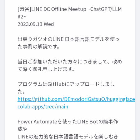
[渋谷]LINE DC Offline Meetup ~ChatGPT/LLM
#2~
2023.09.13 Wed
出戻りガツオのLINE 日本語言語モデルを使っ
た事例の解説です。
当日ご参加いただいた方々につきまして、改め
て深く御礼申し上げます。
プログラムはGitHubにアップロードしまし
た。
https://github.com/DEmodoriGatsuO/huggingface-
colab-apps/tree/main
Power Automateを使ったLINE Botの簡単作
成や
LINEの魅力的な日本語言語モデルを楽しむき