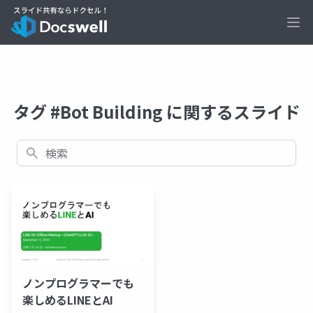
Ope
タグ #Bot Building に関するスライド
検索
ノンプログラマーでも
楽しめるLINEとAI