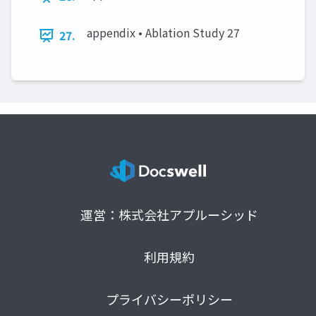
appendix • Ablation Study 27
27.
運営：株式会社アプルーシッド
利用規約
プライバシーポリシー