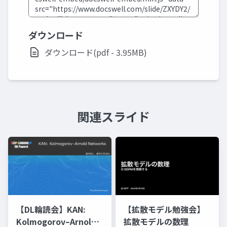
ダウンロード
ダウンロード(pdf - 3.95MB)
関連スライド
【DL輪読会】KAN:
【拡散モデル勉強会】
Kolmogorov–Arnold
拡散モデルの数理