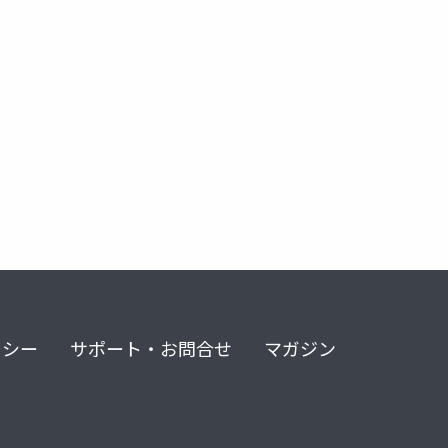
リシー
サポート・お問合せ
マガジン