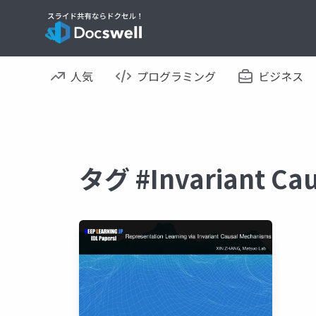
人気
プログラミング
ビジネス
タグ #Invariant 