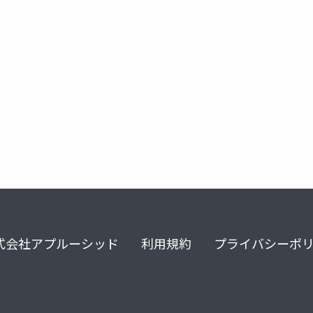
式会社アプルーシッド
利用規約
プライバシーポ