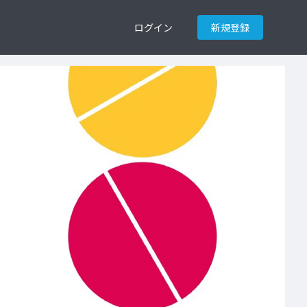
ログイン
新規登録