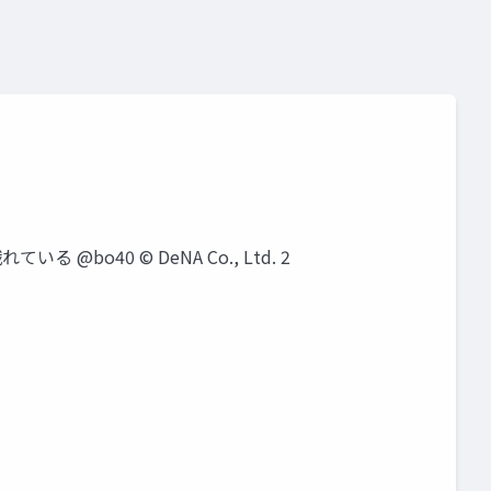
bo40 © DeNA Co., Ltd. 2