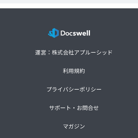
運営：株式会社アプルーシッド
利用規約
プライバシーポリシー
サポート・お問合せ
マガジン