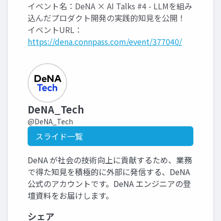
イベント名：DeNA × AI Talks #4 - LLMを組み
込んだプロダクト開発の実践的知見を公開！
イベントURL：
https://dena.connpass.com/event/377040/
DeNA_Tech
@DeNA_Tech
スライド一覧
DeNA が社会の技術向上に貢献するため、業務
で得た知見を積極的に外部に発信する、DeNA
公式のアカウントです。DeNA エンジニアの登
壇資料をお届けします。
シェア