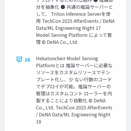
分を抽象化 ● 共通の推論サーバーと
して、 Triton Inference Serverを使
用 TechCon 2025 AfterEvents / DeNA
Data/ML Engineering Night 17
Model Serving Platform によって管
理 © DeNA Co., Ltd.
Hekatoncheir Model Serving
18.
Platformとは 推論サーバーに必要な
リソースをカスタムリソースでテン
プレート化し、少 ない行数のコード
でデプロイが可能。推論サーバーの
管理はカスタムコント ローラーを内
製することにより自動化 © DeNA
Co., Ltd. TechCon 2025 AfterEvents
/ DeNA Data/ML Engineering Night
18