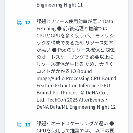
Engineering Night 11
課題2:リソース使用効率が悪い Data
12.
Fetching ● 前/後処理と推論では
CPUとGPUを多く使うが、 モノリシ
ックな構成であるため リソース効率
が悪い ● Podのリソース確保と GKE
のオートスケーリングで 必要以上に
リソース確保が生じる ため、大きく
コストがかかる IO Bound
Image/Audio Processing CPU Bound
Feature Extraction Inference GPU
Bound PostProcess © DeNA Co.,
Ltd. TechCon 2025 AfterEvents /
DeNA Data/ML Engineering Night 12
課題3: オートスケーリングが遅い ●
13.
GPUを使用して推論では、 以下の要