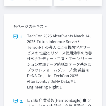
各ページのテキスト
TechCon 2025 AfterEvents March 14,
1.
2025 Triton Inference Serverと
TensorRT の導入による機械学習サー
ビスの 性能とリソース使用効率の改善
株式会社ディー・エヌ・エー ソリュー
ション本部データ統括部データ基盤部
プラットフォームグループ 黄 英智 ©
DeNA Co., Ltd. TechCon 2025
AfterEvents / DeNA Data/ML
Engineering Night 1
自己紹介 黄英智(HarrisonEagle) ● ソ
2.
リューション本部データ統括部データ