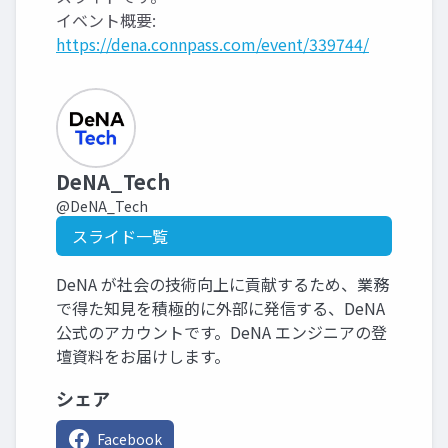
イベント概要:
https://dena.connpass.com/event/339744/
DeNA_Tech
@DeNA_Tech
スライド一覧
DeNA が社会の技術向上に貢献するため、業務
で得た知見を積極的に外部に発信する、DeNA
公式のアカウントです。DeNA エンジニアの登
壇資料をお届けします。
シェア
Facebook