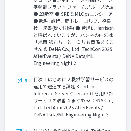
基盤部プラット フォームグループ所属
● 23新卒 ● SRE & MLOpsエンジニア
● 趣味: 旅行、筋トレ、ゴルフ、格闘
技、読書(歴史関係) ● 普段はHarrison
と呼ばれていますが、ハンネの由来は
「地面 師たち」と一ミリも関係ありま
せん © DeNA Co., Ltd. TechCon 2025
AfterEvents / DeNA Data/ML
Engineering Night 2
目次 1 はじめに 2 機械学習サービスの
3.
運用で遭遇する課題 3 Triton
Inference ServerとTensorRTを用いた
サービスの改善 4 まとめ © DeNA Co.,
Ltd. TechCon 2025 AfterEvents /
DeNA Data/ML Engineering Night 3
はじめに © DeNA Co., Ltd. TechCon