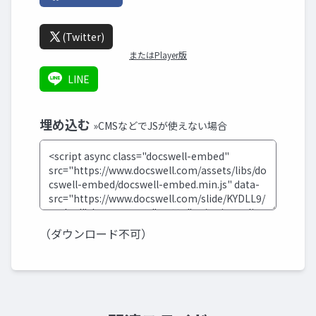
(Twitter)
またはPlayer版
LINE
埋め込む
»CMSなどでJSが使えない場合
（ダウンロード不可）