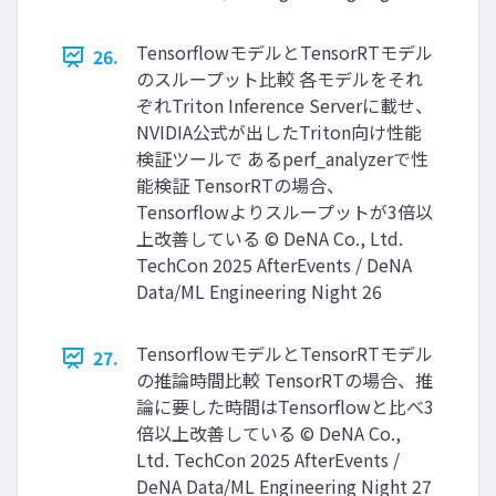
TensorflowモデルとTensorRTモデル
26.
のスループット比較 各モデルをそれ
ぞれTriton Inference Serverに載せ、
NVIDIA公式が出したTriton向け性能
検証ツールで あるperf_analyzerで性
能検証 TensorRTの場合、
Tensorflowよりスループットが3倍以
上改善している © DeNA Co., Ltd.
TechCon 2025 AfterEvents / DeNA
Data/ML Engineering Night 26
TensorflowモデルとTensorRTモデル
27.
の推論時間比較 TensorRTの場合、推
論に要した時間はTensorflowと比べ3
倍以上改善している © DeNA Co.,
Ltd. TechCon 2025 AfterEvents /
DeNA Data/ML Engineering Night 27