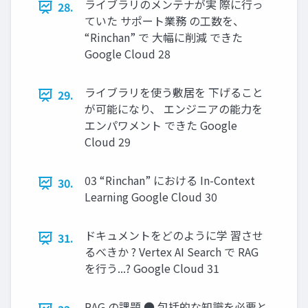
ライブラリのメンテナが実 際に行っ
28.
ていた サポート業務 の工数を、
“Rinchan” で 大幅に削減 できた
Google Cloud 28
ライブラリを使う敷居を 下げること
29.
が可能になり、 エンジニアの能力を
エンパワメント できた Google
Cloud 29
03 “Rinchan” における In-Context
30.
Learning Google Cloud 30
ドキュメントをどのように学 習させ
31.
るべきか ? Vertex AI Search で RAG
を行う...? Google Cloud 31
RAG の課題 ● 包括的な知識を必要と