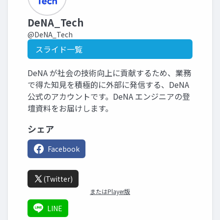
DeNA_Tech
@DeNA_Tech
スライド一覧
DeNA が社会の技術向上に貢献するため、業務
で得た知見を積極的に外部に発信する、DeNA
公式のアカウントです。DeNA エンジニアの登
壇資料をお届けします。
シェア
Facebook
(Twitter)
またはPlayer版
LINE