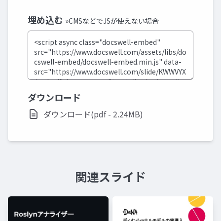
埋め込む
»CMSなどでJSが使えない場合
ダウンロード
ダウンロード(pdf - 2.24MB)
関連スライド