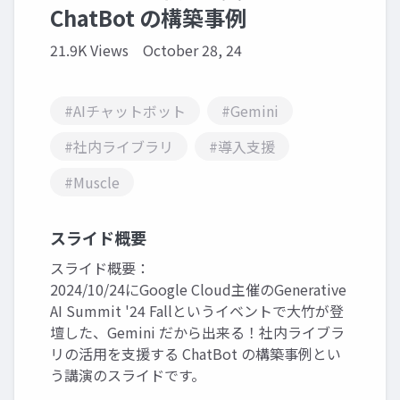
ChatBot の構築事例
21.9K Views
October 28, 24
#AIチャットボット
#Gemini
#社内ライブラリ
#導入支援
#Muscle
スライド概要
スライド概要：
2024/10/24にGoogle Cloud主催のGenerative
AI Summit '24 Fallというイベントで大竹が登
壇した、Gemini だから出来る！社内ライブラ
リの活用を支援する ChatBot の構築事例とい
う講演のスライドです。