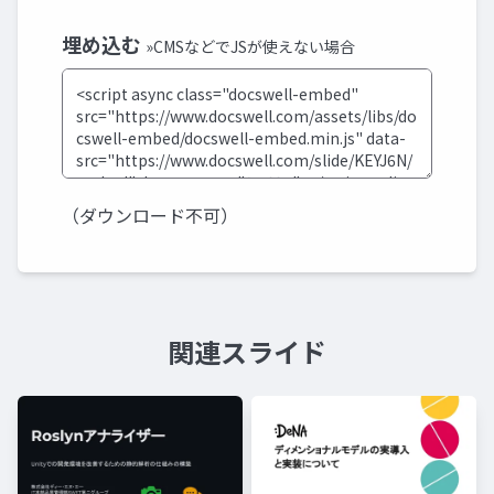
埋め込む
»CMSなどでJSが使えない場合
（ダウンロード不可）
関連スライド