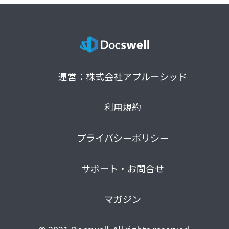
運営：株式会社アプルーシッド
利用規約
プライバシーポリシー
サポート・お問合せ
マガジン