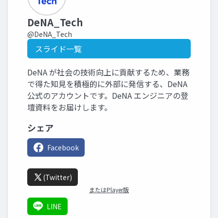
DeNA_Tech
@DeNA_Tech
スライド一覧
DeNA が社会の技術向上に貢献するため、業務
で得た知見を積極的に外部に発信する、DeNA
公式のアカウントです。DeNA エンジニアの登
壇資料をお届けします。
シェア
Facebook
(Twitter)
またはPlayer版
LINE