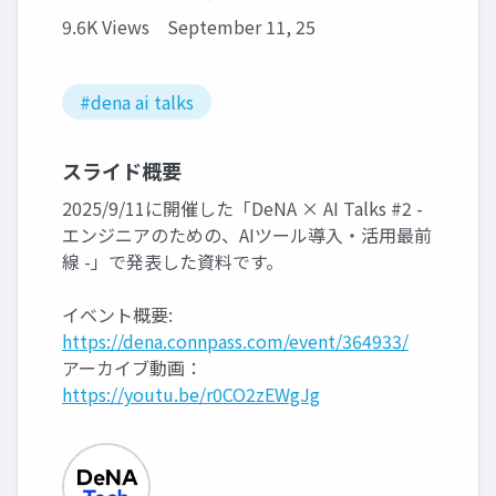
9.6K Views
September 11, 25
#dena ai talks
スライド概要
2025/9/11に開催した「DeNA × AI Talks #2 -
エンジニアのための、AIツール導入・活用最前
線 -」で発表した資料です。
イベント概要:
https://dena.connpass.com/event/364933/
アーカイブ動画：
https://youtu.be/r0CO2zEWgJg