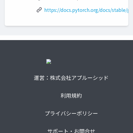
https://docs.pytorch.org/docs/stable/
運営：株式会社アプルーシッド
利用規約
プライバシーポリシー
サポート・お問合せ