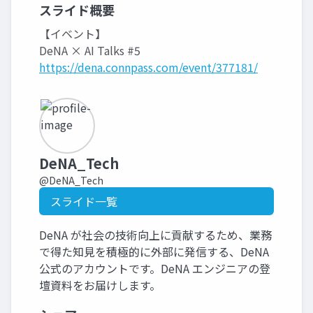
スライド概要
【イベント】
DeNA × AI Talks #5
https://dena.connpass.com/event/377181/
DeNA_Tech
@DeNA_Tech
スライド一覧
DeNA が社会の技術向上に貢献するため、業務
で得た知見を積極的に外部に発信する、DeNA
公式のアカウントです。DeNA エンジニアの登
壇資料をお届けします。