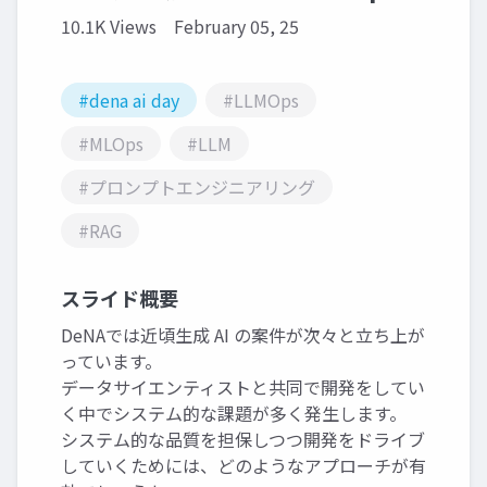
10.1K Views
February 05, 25
#dena ai day
#LLMOps
#MLOps
#LLM
#プロンプトエンジニアリング
#RAG
スライド概要
DeNAでは近頃生成 AI の案件が次々と立ち上が
っています。
データサイエンティストと共同で開発をしてい
く中でシステム的な課題が多く発生します。
システム的な品質を担保しつつ開発をドライブ
していくためには、どのようなアプローチが有