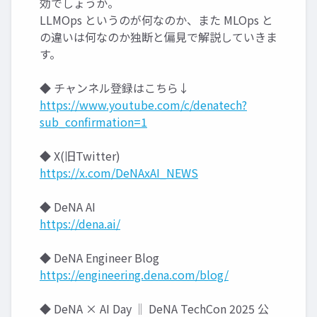
効でしょうか。
LLMOps というのが何なのか、また MLOps と
の違いは何なのか独断と偏見で解説していきま
す。
◆ チャンネル登録はこちら↓
https://www.youtube.com/c/denatech?
sub_confirmation=1
◆ X(旧Twitter)
https://x.com/DeNAxAI_NEWS
◆ DeNA AI
https://dena.ai/
◆ DeNA Engineer Blog
https://engineering.dena.com/blog/
◆ DeNA × AI Day ‖ DeNA TechCon 2025 公