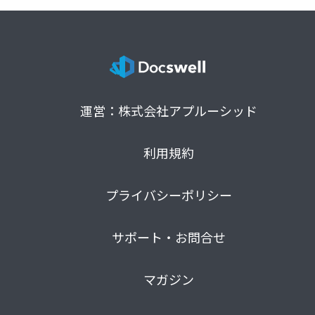
運営：株式会社アプルーシッド
利用規約
プライバシーポリシー
サポート・お問合せ
マガジン