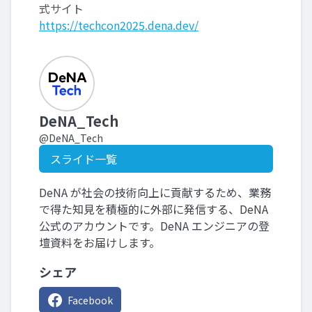
式サイト
https://techcon2025.dena.dev/
DeNA_Tech
@DeNA_Tech
スライド一覧
DeNA が社会の技術向上に貢献するため、業務
で得た知見を積極的に外部に発信する、DeNA
公式のアカウントです。DeNA エンジニアの登
壇資料をお届けします。
シェア
Facebook