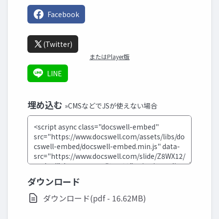
Facebook
(Twitter)
またはPlayer版
LINE
埋め込む
»CMSなどでJSが使えない場合
ダウンロード
ダウンロード(pdf - 16.62MB)