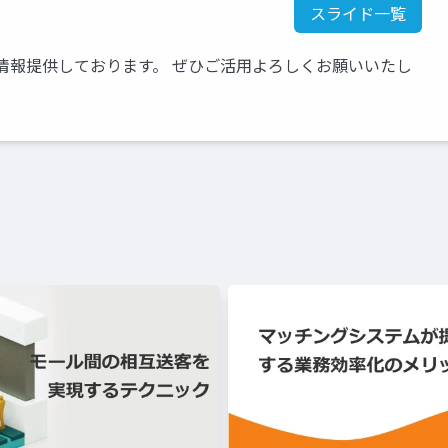
スライド一覧
情報提供しております。 ぜひご活用よろしくお願いいたし