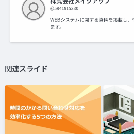
株式会社メイクアップ
@5941915330
WEBシステムに関する資料を掲載し、
ます。
関連スライド