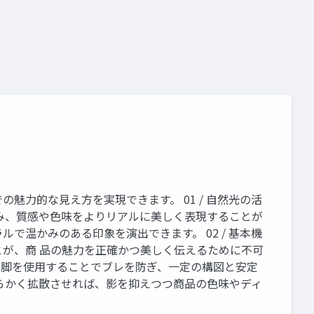
魅力的な見え方を実現できます。 01 / 自然光の活
み、質感や色味をよりリアルに美しく表現することが
温かみのある印象を演出できます。 02 / 基本機
とが、商 品の魅力を正確かつ美しく伝えるために不可
三脚を使用することでブレを防ぎ、一定の構図と安定
らかく拡散させれば、影を抑えつつ商品の色味やディ