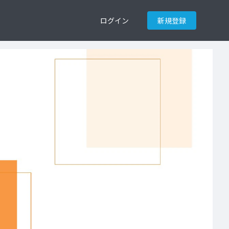
ログイン
新規登録