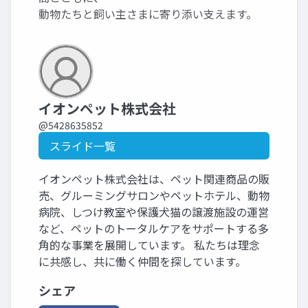
動物たちと飼い主さまに寄り添い支えます。
イオンペット株式会社
@5428635852
スライド一覧
イオンペット株式会社は、ペット関連商品の販
売、グルーミングサロンやペットホテル、動物
病院、しつけ教室や保護犬猫の譲渡施設の運営
など、ペットのトータルケアをサポートする多
角的な事業を展開しています。 私たちは理念
に共感し、共に働く仲間を探しています。
シェア