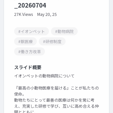
_20260704
27K Views
May 20, 25
#イオンペット
#動物病院
#獣医療
#研修制度
#働き方改革
スライド概要
イオンペットの動物病院について
『最高の小動物医療を届ける』ことが私たちの
使命。
動物たちにとって最善の医療は何かを常に考
え、充実した研修で学び、互いに高め合える仲
間とともに、