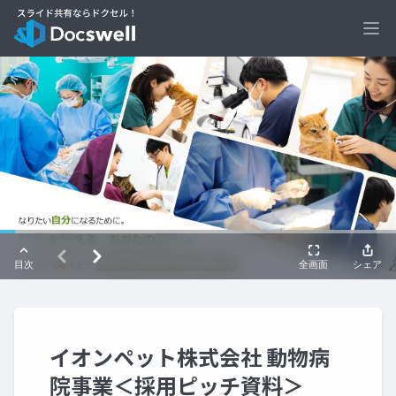
Ope
イオンペット株式会社 動物病
院事業＜採用ピッチ資料＞