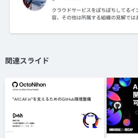
クラウドサービスをぽちぽちしてるイン
容、その他は所属する組織の見解では
関連スライド