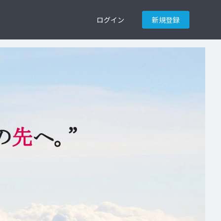
ログイン
新規登録