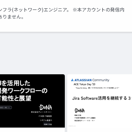
フラ(ネットワーク)エンジニア。 ※本アカウントの発信内
ありません。