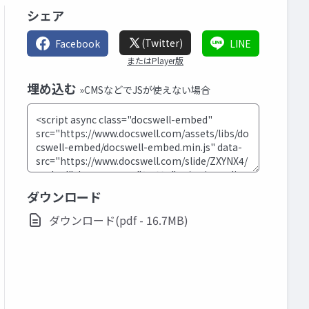
シェア
(Twitter)
Facebook
LINE
またはPlayer版
埋め込む
»CMSなどでJSが使えない場合
ダウンロード
ダウンロード(pdf - 16.7MB)