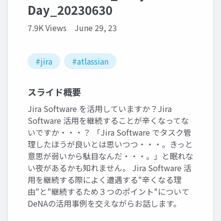
Day_20230630
7.9K Views
June 29, 23
#jira
#atlassian
スライド概要
Jira Software を活用していますか？Jira
Software 活用を継続することが辛くなってな
いですか・・・？ 「Jira Software でタスク管
理したほうが良いとは思いつつ・・・。きっと
意思が弱いから駄目なんだ・・・。」と眠れな
い夜があるかも知れません。 Jira Software 活
用を継続する際によく遭遇する"辛くなる理
由"と"継続するため３つのポイント"について
DeNAの活用事例を交えながらお話します。