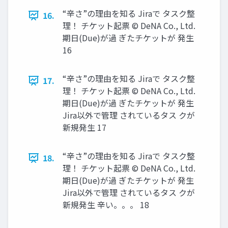
“辛さ”の理由を知る Jiraで タスク整
16.
理！ チケット起票 © DeNA Co., Ltd.
期日(Due)が過 ぎたチケットが 発生
16
“辛さ”の理由を知る Jiraで タスク整
17.
理！ チケット起票 © DeNA Co., Ltd.
期日(Due)が過 ぎたチケットが 発生
Jira以外で管理 されているタス クが
新規発生 17
“辛さ”の理由を知る Jiraで タスク整
18.
理！ チケット起票 © DeNA Co., Ltd.
期日(Due)が過 ぎたチケットが 発生
Jira以外で管理 されているタス クが
新規発生 辛い。。。 18