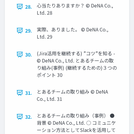
心当たりありますか？ © DeNA Co.,
28.
Ltd. 28
実際、ありました。 © DeNA Co.,
29.
Ltd. 29
(Jira活用を継続する) ”コツ”を知る -
30.
© DeNA Co., Ltd. とあるチームの取
り組み(事例) (継続するための)３つの
ポイント 30
とあるチームの取り組み © DeNA
31.
Co., Ltd. 31
とあるチームの取り組み（事例） ●
32.
背景 © DeNA Co., Ltd. ○ コミュニケ
ーション方法としてSlackを活用して