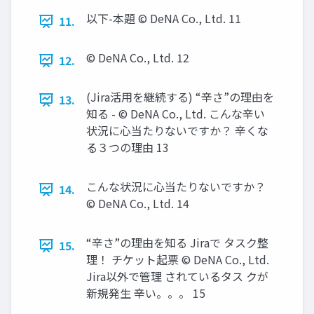
以下-本題 © DeNA Co., Ltd. 11
11.
© DeNA Co., Ltd. 12
12.
(Jira活用を継続する) “辛さ”の理由を
13.
知る - © DeNA Co., Ltd. こんな辛い
状況に心当たりないですか？ 辛くな
る３つの理由 13
こんな状況に心当たりないですか？
14.
© DeNA Co., Ltd. 14
“辛さ”の理由を知る Jiraで タスク整
15.
理！ チケット起票 © DeNA Co., Ltd.
Jira以外で管理 されているタス クが
新規発生 辛い。。。 15