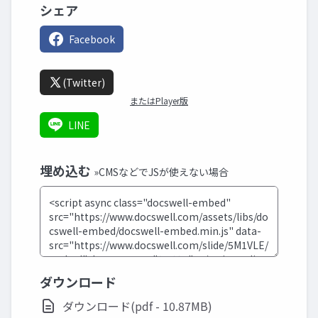
シェア
Facebook
(Twitter)
またはPlayer版
LINE
埋め込む
»CMSなどでJSが使えない場合
ダウンロード
ダウンロード(pdf - 10.87MB)