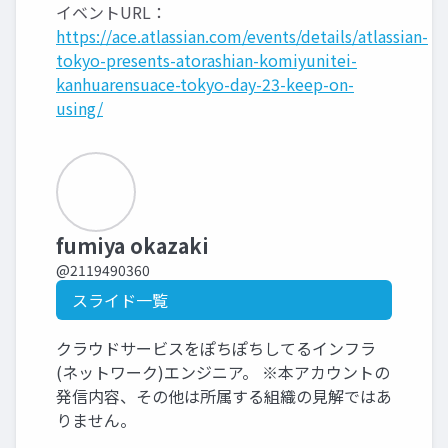
イベントURL：
https://ace.atlassian.com/events/details/atlassian-
tokyo-presents-atorashian-komiyunitei-
kanhuarensuace-tokyo-day-23-keep-on-
using/
fumiya okazaki
@2119490360
スライド一覧
クラウドサービスをぽちぽちしてるインフラ
(ネットワーク)エンジニア。 ※本アカウントの
発信内容、その他は所属する組織の見解ではあ
りません。