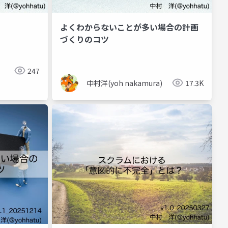
よくわからないことが多い場合の計画
づくりのコツ
247
中村洋(yoh nakamura)
17.3K