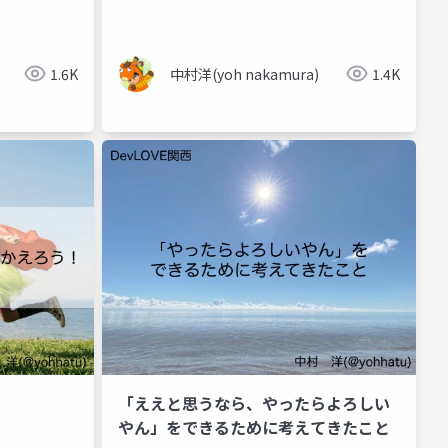
1.6K
中村洋(yoh nakamura)
1.4K
「ええと思うなら、やったらよろしい
やん」をできるために考えてきたこと