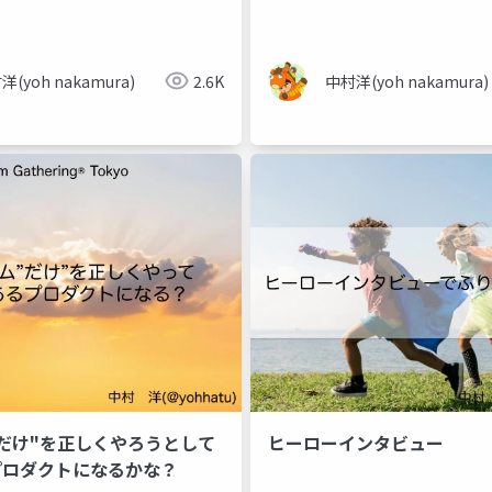
洋(yoh nakamura)
2.6K
中村洋(yoh nakamura)
だけ"を正しくやろうとして
ヒーローインタビュー
゚ロダクトになるかな？