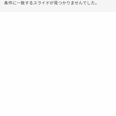
条件に一致するスライドが見つかりませんでした。