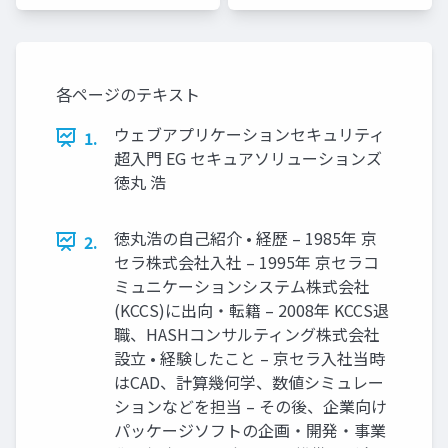
各ページのテキスト
ウェブアプリケーションセキュリティ
1.
超入門 EG セキュアソリューションズ
徳丸 浩
徳丸浩の自己紹介 • 経歴 – 1985年 京
2.
セラ株式会社入社 – 1995年 京セラコ
ミュニケーションシステム株式会社
(KCCS)に出向・転籍 – 2008年 KCCS退
職、HASHコンサルティング株式会社
設立 • 経験したこと – 京セラ入社当時
はCAD、計算幾何学、数値シミュレー
ションなどを担当 – その後、企業向け
パッケージソフトの企画・開発・事業