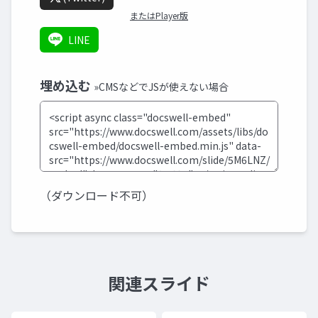
またはPlayer版
LINE
埋め込む
»CMSなどでJSが使えない場合
（ダウンロード不可）
関連スライド