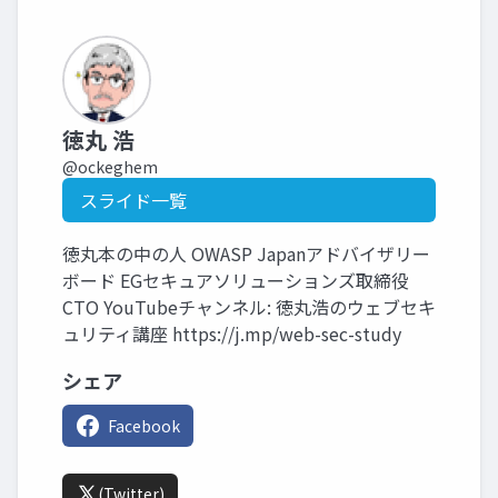
徳丸 浩
@ockeghem
スライド一覧
徳丸本の中の人 OWASP Japanアドバイザリー
ボード EGセキュアソリューションズ取締役
CTO YouTubeチャンネル: 徳丸浩のウェブセキ
ュリティ講座 https://j.mp/web-sec-study
シェア
Facebook
(Twitter)