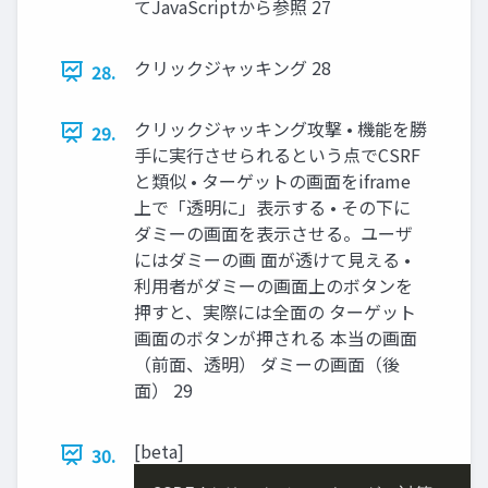
てJavaScriptから参照 27
クリックジャッキング 28
28.
クリックジャッキング攻撃 • 機能を勝
29.
手に実行させられるという点でCSRF
と類似 • ターゲットの画面をiframe
上で「透明に」表示する • その下に
ダミーの画面を表示させる。ユーザ
にはダミーの画 面が透けて見える •
利用者がダミーの画面上のボタンを
押すと、実際には全面の ターゲット
画面のボタンが押される 本当の画面
（前面、透明） ダミーの画面（後
面） 29
[beta]
30.