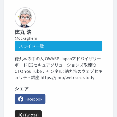
徳丸 浩
@ockeghem
スライド一覧
徳丸本の中の人 OWASP Japanアドバイザリー
ボード EGセキュアソリューションズ取締役
CTO YouTubeチャンネル: 徳丸浩のウェブセキ
ュリティ講座 https://j.mp/web-sec-study
シェア
Facebook
(Twitter)