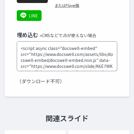
またはPlayer版
LINE
埋め込む
»CMSなどでJSが使えない場合
（ダウンロード不可）
関連スライド