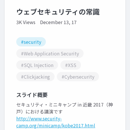
ウェブセキュリティの常識
3K Views
December 13, 17
#security
#Web Application Security
#SQL Injection
#XSS
#Clickjacking
#Cybersecurity
スライド概要
セキュリティ・ミニキャンプ in 近畿 2017（神
戸）における講演です
http://www.security-
camp.org/minicamp/kobe2017.html