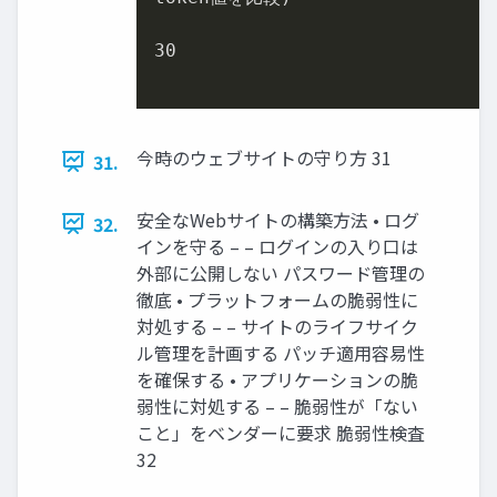
30

今時のウェブサイトの守り方 31
31.
安全なWebサイトの構築方法 • ログ
32.
インを守る – – ログインの入り口は
外部に公開しない パスワード管理の
徹底 • プラットフォームの脆弱性に
対処する – – サイトのライフサイク
ル管理を計画する パッチ適用容易性
を確保する • アプリケーションの脆
弱性に対処する – – 脆弱性が「ない
こと」をベンダーに要求 脆弱性検査
32