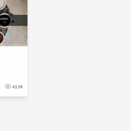
43.5K