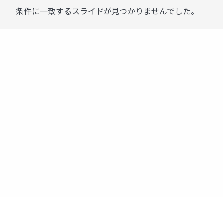
条件に一致するスライドが見つかりませんでした。