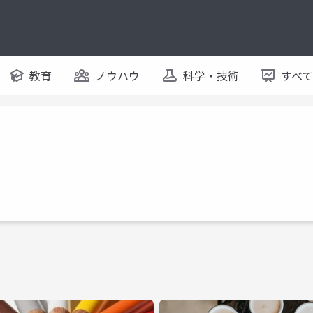
教育
ノウハウ
科学・技術
すべ