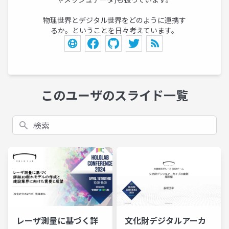
物理世界とデジタル世界をどのように連携す
るか。ということを日々考えています。
このユーザのスライド一覧
検索
レーザ測量に基づく詳
文化財デジタルアーカ