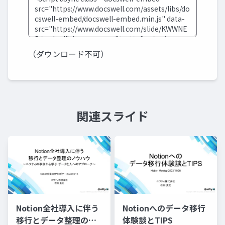
（ダウンロード不可）
関連スライド
Notion全社導入に伴う
Notionへのデータ移行
移行とデータ整理のノ
体験談とTIPS