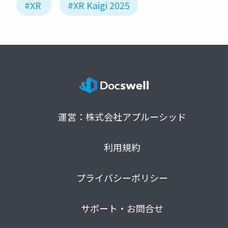
#XR
#XR Kaigi 2025
運営：株式会社アプルーシッド
利用規約
プライバシーポリシー
サポート・お問合せ