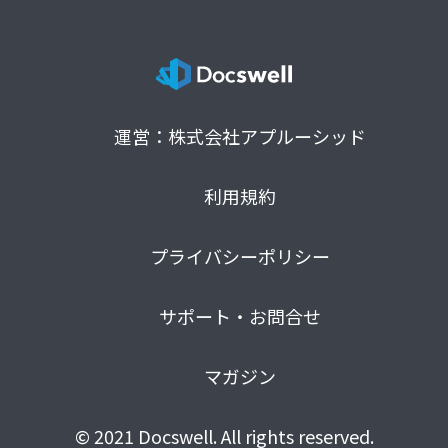
運営：株式会社アプルーシッド
利用規約
プライバシーポリシー
サポート・お問合せ
マガジン
© 2021 Docswell. All rights reserved.