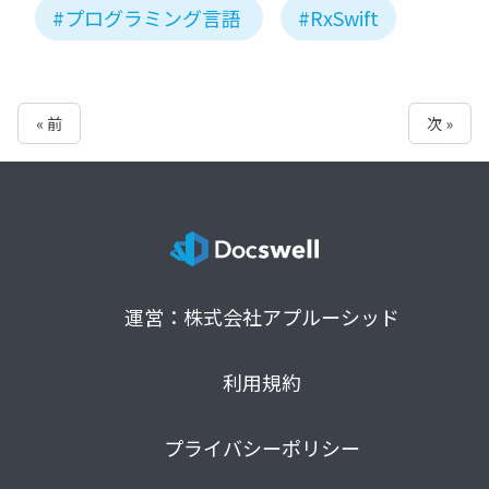
#プログラミング言語
#RxSwift
« 前
次 »
運営：株式会社アプルーシッド
利用規約
プライバシーポリシー