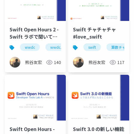
Swift Open Hours 2 -
Swift チャチャチャ
Swift ラボで聞いてき
#love_swift
た話
wwdc
wwdc.next
swift
swift
算数チャチャ
熊谷友宏
140
熊谷友宏
117
Swift Open Hours -
Swift 3.0 の新しい機能