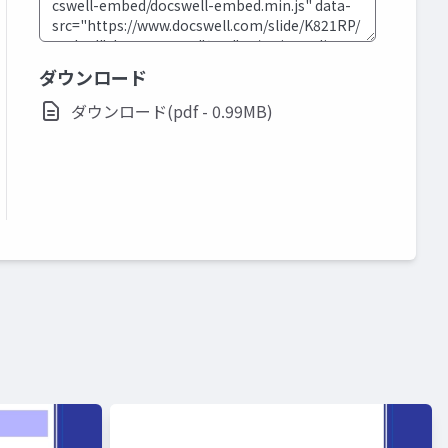
ダウンロード
ダウンロード(pdf - 0.99MB)