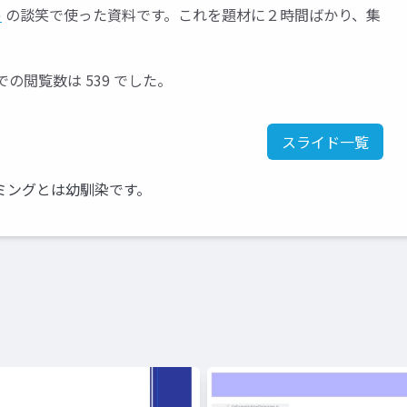
)
の談笑で使った資料です。これを題材に２時間ばかり、集
e での閲覧数は 539 でした。
スライド一覧
ミングとは幼馴染です。