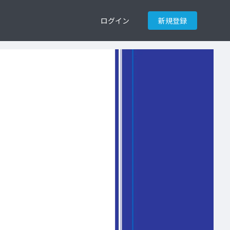
ログイン
新規登録