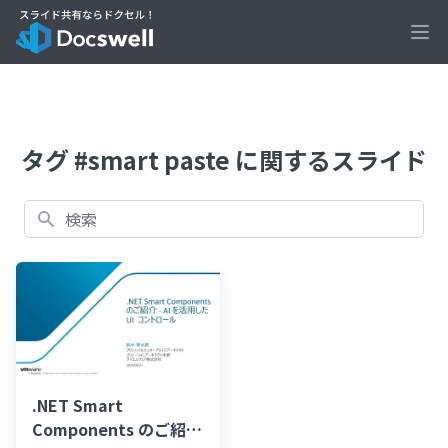
Ope
タグ #smart paste に関するスライド
検索
.NET Smart
Components のご紹介