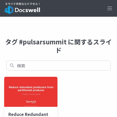
Ope
タグ #pulsarsummit に関するスライ
ド
検索
Reduce Redundant