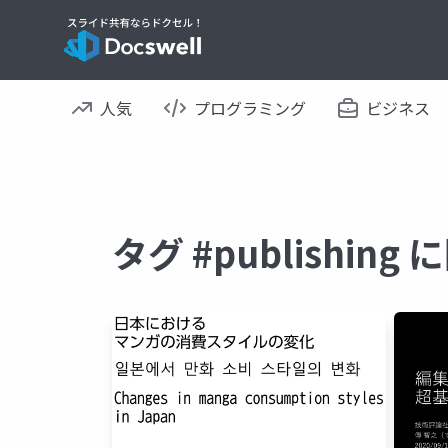
人気
プログラミング
ビジネス
タグ #publishin