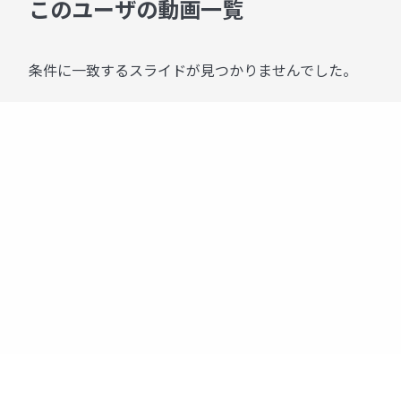
このユーザの動画一覧
条件に一致するスライドが見つかりませんでした。